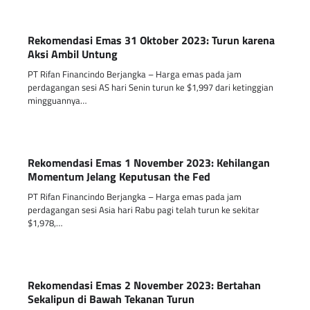
Rekomendasi Emas 31 Oktober 2023: Turun karena
Aksi Ambil Untung
PT Rifan Financindo Berjangka – Harga emas pada jam
perdagangan sesi AS hari Senin turun ke $1,997 dari ketinggian
mingguannya…
Rekomendasi Emas 1 November 2023: Kehilangan
Momentum Jelang Keputusan the Fed
PT Rifan Financindo Berjangka – Harga emas pada jam
perdagangan sesi Asia hari Rabu pagi telah turun ke sekitar
$1,978,…
Rekomendasi Emas 2 November 2023: Bertahan
Sekalipun di Bawah Tekanan Turun