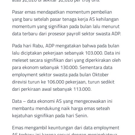
Pasar emas mendapatkan momentum pembelian
yang baru setelah pasar tenaga kerja AS kehilangan
momentum yang signifikan pada bulan lalu menurut
data terbaru dari prosesor payroll sektor swasta ADP.
Pada hari Rabu, ADP mengatakan bahwa pada bulan
lalu diciptakan pekerjaan sebanyak 103.000. Data ini
meleset secara signifikan dari yang diperkirakan oleh
para ekonom sebanyak 130.000. Sementara data
employment sektor swasta pada bulan Oktober
direvisi turun ke 106.000 pekerjaan, turun sedikit
dari perkiraan awal sebanyak 113.000.
Data – data ekonomi AS yang mengecewakan ini
membantu mendukung naik harga emas seteah
kejatuhan signifikan pada hari Senin.
Emas mengambil keuntungan dari data employment
AS terbaru ini karena sesuai dengan meningkatnya