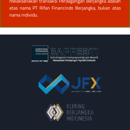
melaksanakan transaksi Perdagangan Berjangka adalah
atas nama PT Rifan Financindo Berjangka, bukan atas
nama individu.