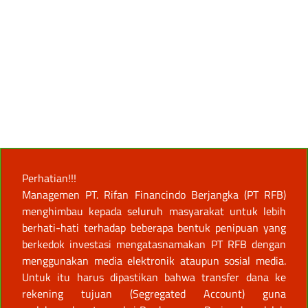
Perhatian!!!
Managemen PT. Rifan Financindo Berjangka (PT RFB)
menghimbau kepada seluruh masyarakat untuk lebih
berhati-hati terhadap beberapa bentuk penipuan yang
berkedok investasi mengatasnamakan PT RFB dengan
menggunakan media elektronik ataupun sosial media.
Untuk itu harus dipastikan bahwa transfer dana ke
rekening tujuan (Segregated Account) guna