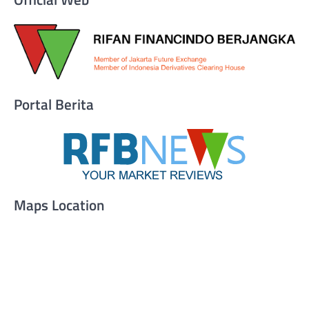
Portal Berita
Maps Location