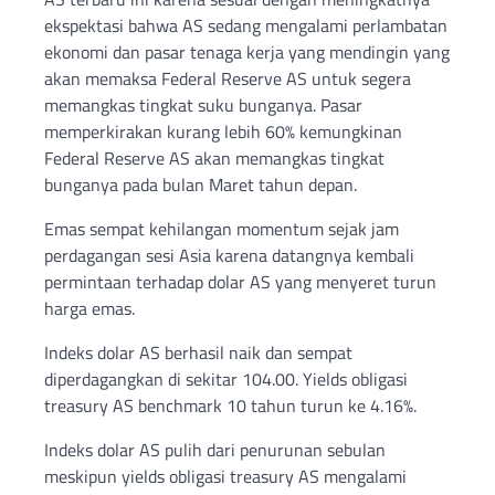
ekspektasi bahwa AS sedang mengalami perlambatan
ekonomi dan pasar tenaga kerja yang mendingin yang
akan memaksa Federal Reserve AS untuk segera
memangkas tingkat suku bunganya. Pasar
memperkirakan kurang lebih 60% kemungkinan
Federal Reserve AS akan memangkas tingkat
bunganya pada bulan Maret tahun depan.
Emas sempat kehilangan momentum sejak jam
perdagangan sesi Asia karena datangnya kembali
permintaan terhadap dolar AS yang menyeret turun
harga emas.
Indeks dolar AS berhasil naik dan sempat
diperdagangkan di sekitar 104.00. Yields obligasi
treasury AS benchmark 10 tahun turun ke 4.16%.
Indeks dolar AS pulih dari penurunan sebulan
meskipun yields obligasi treasury AS mengalami