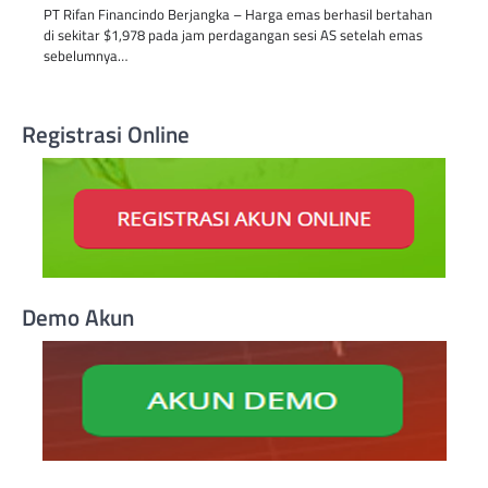
PT Rifan Financindo Berjangka – Harga emas berhasil bertahan
di sekitar $1,978 pada jam perdagangan sesi AS setelah emas
sebelumnya…
Registrasi Online
Demo Akun