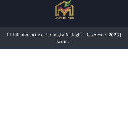
PT Rifanfinancindo Berjangka All Rights Reserved © 2023 |
Jakarta.