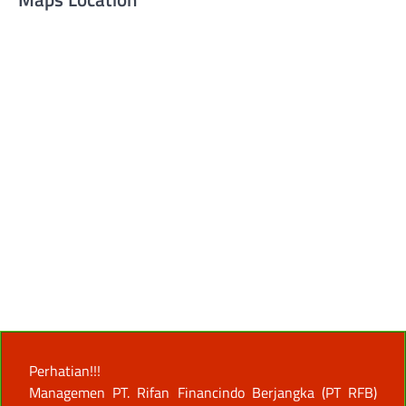
Perhatian!!!
Managemen PT. Rifan Financindo Berjangka (PT RFB)