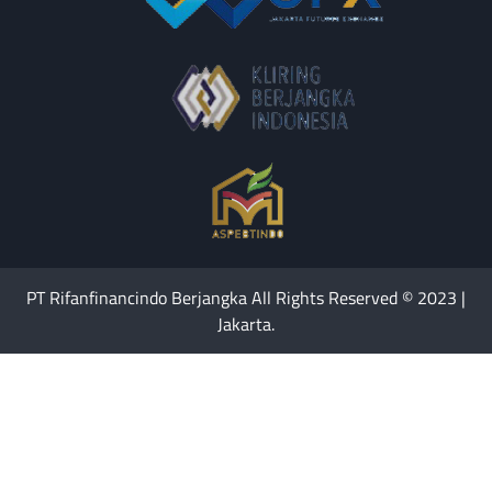
PT Rifanfinancindo Berjangka All Rights Reserved © 2023 |
Jakarta.