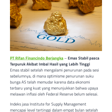
PT Rifan Financindo Berjangka
–
Emas Stabil pasca
Terpuruk Akibat Imbal Hasil yang Lebih Tinggi
Emas stabil setelah mengalami penurunan pada sesi
sebelumnya, di mana optimisme penurunan suku
bunga AS telah memudar karena data ekonomi
terbaru yang kuat yang menunjukkan bahwa upaya
melawan inflasi oleh Federal Reserve belum selesai.
Indeks jasa Institute for Supply Management
mencapai level tertinggi dalam empat bulan setelah