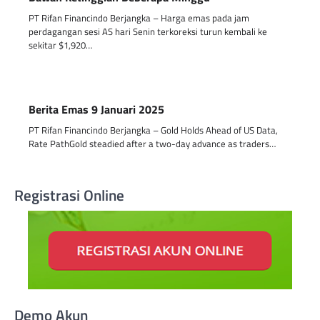
PT Rifan Financindo Berjangka – Harga emas pada jam
perdagangan sesi AS hari Senin terkoreksi turun kembali ke
sekitar $1,920…
Berita Emas 9 Januari 2025
PT Rifan Financindo Berjangka – Gold Holds Ahead of US Data,
Rate PathGold steadied after a two-day advance as traders…
Registrasi Online
Demo Akun