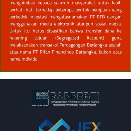
menghimbau kepada seluruh masyarakat untuk lebih
berhati-hati terhadap beberapa bentuk penipuan yang
berkedok investasi mengatasnamakan PT RFB dengan
menggunakan media elektronik ataupun sosial media.
Untuk itu harus dipastikan bahwa transfer dana ke
rekening tujuan (Segregated Account) guna
melaksanakan transaksi Perdagangan Berjangka adalah
atas nama PT Rifan Financindo Berjangka, bukan atas
nama individu.