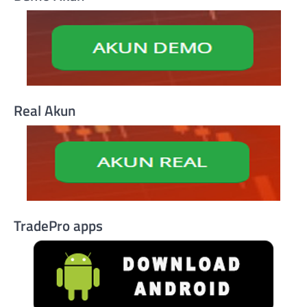
Real Akun
TradePro apps