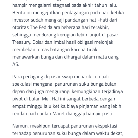
hampir mengalami stagnasi pada akhir tahun lalu.
Berita ini mengejutkan perdagangan pada hari ketika
investor sudah mengkaji pandangan hati-hati dari
otoritas The Fed dalam beberapa hari terakhir,
sehingga mendorong kerugian lebih lanjut di pasar
Treasury. Dolar dan imbal hasil obligasi melonjak,
membebani emas batangan karena tidak
menawarkan bunga dan dihargai dalam mata uang
AS.
Para pedagang di pasar swap menarik kembali
spekulasi mengenai penurunan suku bunga bulan
depan dan juga mengurangi kemungkinan terjadinya
pivot di bulan Mei. Hal ini sangat berbeda dengan
empat minggu lalu ketika biaya pinjaman yang lebih
rendah pada bulan Maret dianggap hampir pasti.
Namun, meskipun terdapat penurunan ekspektasi
terhadap penurunan suku bunga dalam waktu dekat,