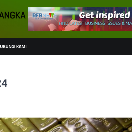
UBUNGI KAMI
24