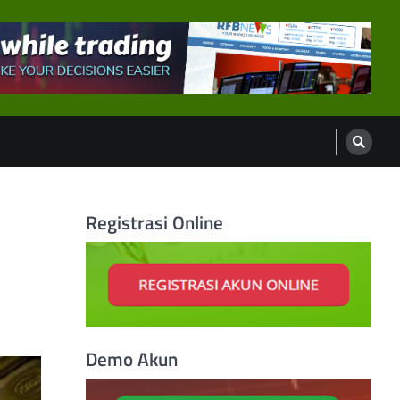
Registrasi Online
Demo Akun