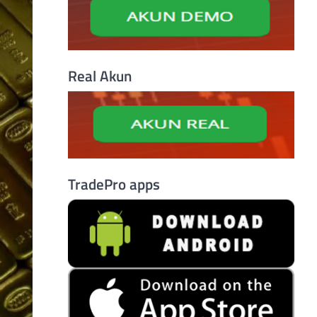
Real Akun
TradePro apps