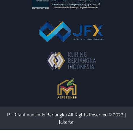
PT Rifanfinancindo Berjangka All Rights Reserved © 2023 |
Jakarta.