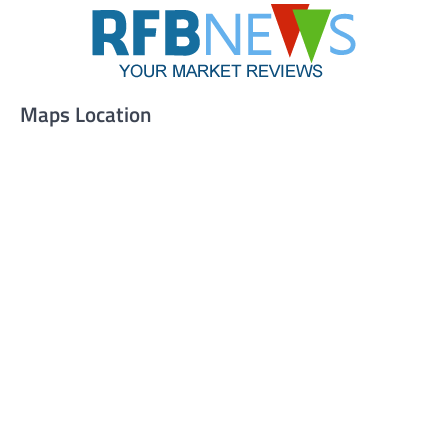
Maps Location