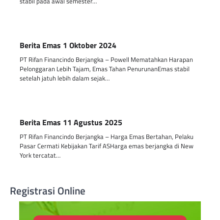
stabil pada awal semester…
Berita Emas 1 Oktober 2024
PT Rifan Financindo Berjangka – Powell Mematahkan Harapan
Pelonggaran Lebih Tajam, Emas Tahan PenurunanEmas stabil
setelah jatuh lebih dalam sejak…
Berita Emas 11 Agustus 2025
PT Rifan Financindo Berjangka – Harga Emas Bertahan, Pelaku
Pasar Cermati Kebijakan Tarif ASHarga emas berjangka di New
York tercatat…
Registrasi Online