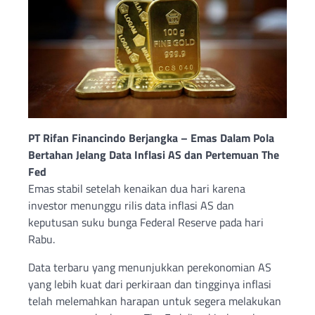
PT Rifan Financindo Berjangka – Emas Dalam Pola
Bertahan Jelang Data Inflasi AS dan Pertemuan The
Fed
Emas stabil setelah kenaikan dua hari karena
investor menunggu rilis data inflasi AS dan
keputusan suku bunga Federal Reserve pada hari
Rabu.
Data terbaru yang menunjukkan perekonomian AS
yang lebih kuat dari perkiraan dan tingginya inflasi
telah melemahkan harapan untuk segera melakukan