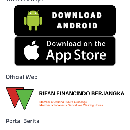
Official Web
Portal Berita