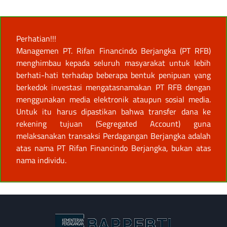
Perhatian!!!
Managemen PT. Rifan Financindo Berjangka (PT RFB)
menghimbau kepada seluruh masyarakat untuk lebih
berhati-hati terhadap beberapa bentuk penipuan yang
berkedok investasi mengatasnamakan PT RFB dengan
menggunakan media elektronik ataupun sosial media.
Untuk itu harus dipastikan bahwa transfer dana ke
rekening tujuan (Segregated Account) guna
melaksanakan transaksi Perdagangan Berjangka adalah
atas nama PT Rifan Financindo Berjangka, bukan atas
nama individu.