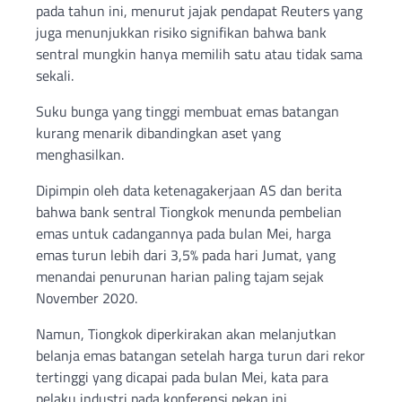
pada tahun ini, menurut jajak pendapat Reuters yang
juga menunjukkan risiko signifikan bahwa bank
sentral mungkin hanya memilih satu atau tidak sama
sekali.
Suku bunga yang tinggi membuat emas batangan
kurang menarik dibandingkan aset yang
menghasilkan.
Dipimpin oleh data ketenagakerjaan AS dan berita
bahwa bank sentral Tiongkok menunda pembelian
emas untuk cadangannya pada bulan Mei, harga
emas turun lebih dari 3,5% pada hari Jumat, yang
menandai penurunan harian paling tajam sejak
November 2020.
Namun, Tiongkok diperkirakan akan melanjutkan
belanja emas batangan setelah harga turun dari rekor
tertinggi yang dicapai pada bulan Mei, kata para
pelaku industri pada konferensi pekan ini.