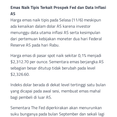
Emas Naik Tipis Terkait Prospek Fed dan Data Inflasi
AS
Harga emas naik tipis pada Selasa (11/6) meskipun
ada kenaikan dalam dolar AS karena investor
menunggu data utama inflasi AS serta kesimpulan
dari pertemuan kebijakan moneter dua hari Federal
Reserve AS pada hari Rabu.
Harga emas di pasar spot naik sekitar 0,1% menjadi
$2,312.70 per ounce. Sementara emas berjangka AS
sebagian besar ditutup tidak berubah pada level
$2,326.60.
Indeks dolar berada di dekat level tertinggi satu bulan
yang dicapai pada awal sesi, membuat emas mahal
bagi pembeli di luar AS.
Sementara The Fed diperkirakan akan menurunkan
suku bunganya pada bulan September dan sekali lagi