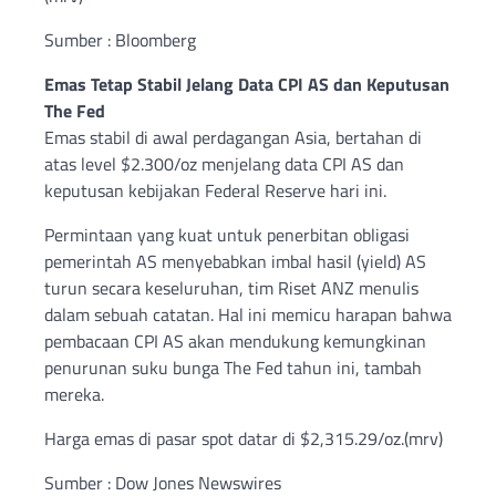
Sumber : Bloomberg
Emas Tetap Stabil Jelang Data CPI AS dan Keputusan
The Fed
Emas stabil di awal perdagangan Asia, bertahan di
atas level $2.300/oz menjelang data CPI AS dan
keputusan kebijakan Federal Reserve hari ini.
Permintaan yang kuat untuk penerbitan obligasi
pemerintah AS menyebabkan imbal hasil (yield) AS
turun secara keseluruhan, tim Riset ANZ menulis
dalam sebuah catatan. Hal ini memicu harapan bahwa
pembacaan CPI AS akan mendukung kemungkinan
penurunan suku bunga The Fed tahun ini, tambah
mereka.
Harga emas di pasar spot datar di $2,315.29/oz.(mrv)
Sumber : Dow Jones Newswires