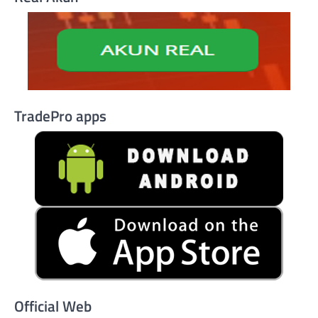
TradePro apps
Official Web