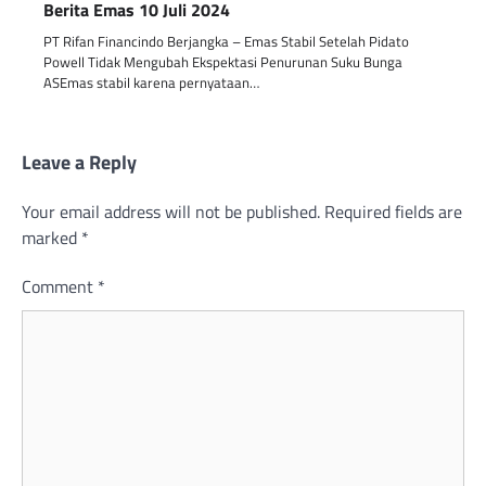
Berita Emas 10 Juli 2024
PT Rifan Financindo Berjangka – Emas Stabil Setelah Pidato
Powell Tidak Mengubah Ekspektasi Penurunan Suku Bunga
ASEmas stabil karena pernyataan…
Leave a Reply
Your email address will not be published.
Required fields are
marked
*
Comment
*