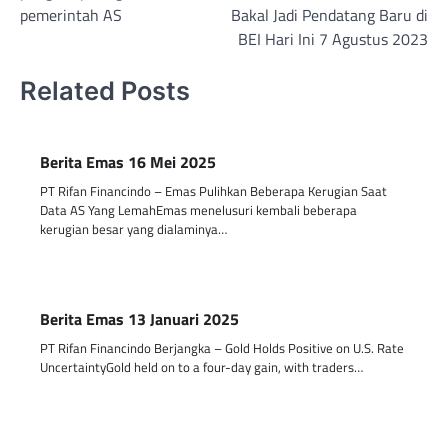
pemerintah AS
Bakal Jadi Pendatang Baru di
BEI Hari Ini 7 Agustus 2023
Related Posts
Berita Emas 16 Mei 2025
PT Rifan Financindo – Emas Pulihkan Beberapa Kerugian Saat
Data AS Yang LemahEmas menelusuri kembali beberapa
kerugian besar yang dialaminya…
Berita Emas 13 Januari 2025
PT Rifan Financindo Berjangka – Gold Holds Positive on U.S. Rate
UncertaintyGold held on to a four-day gain, with traders…