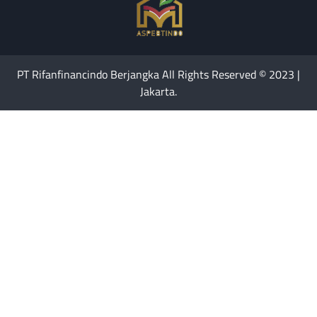
PT Rifanfinancindo Berjangka All Rights Reserved © 2023 |
Jakarta.