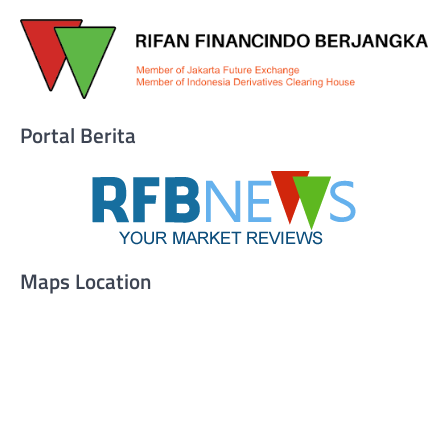
Portal Berita
Maps Location