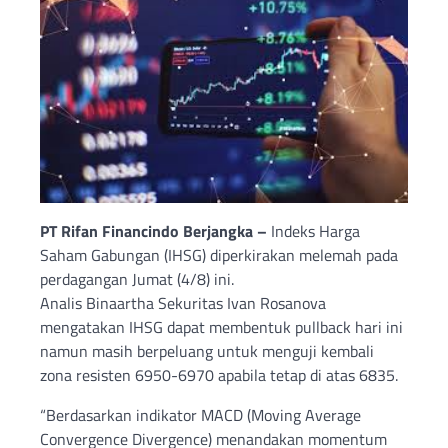
PT Rifan Financindo Berjangka –
Indeks Harga
Saham Gabungan (IHSG) diperkirakan melemah pada
perdagangan Jumat (4/8) ini.
Analis Binaartha Sekuritas Ivan Rosanova
mengatakan IHSG dapat membentuk pullback hari ini
namun masih berpeluang untuk menguji kembali
zona resisten 6950-6970 apabila tetap di atas 6835.
“Berdasarkan indikator MACD (Moving Average
Convergence Divergence) menandakan momentum