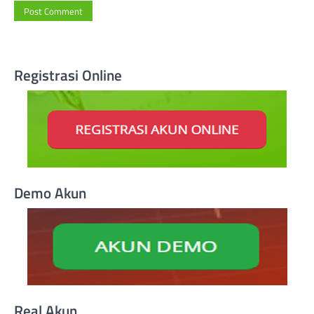
Registrasi Online
Demo Akun
Real Akun