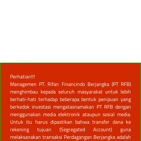
Perhatian!!!
Managemen PT. Rifan Financindo Berjangka (PT RFB)
menghimbau kepada seluruh masyarakat untuk lebih
berhati-hati terhadap beberapa bentuk penipuan yang
berkedok investasi mengatasnamakan PT RFB dengan
menggunakan media elektronik ataupun sosial media.
Untuk itu harus dipastikan bahwa transfer dana ke
rekening tujuan (Segregated Account) guna
melaksanakan transaksi Perdagangan Berjangka adalah