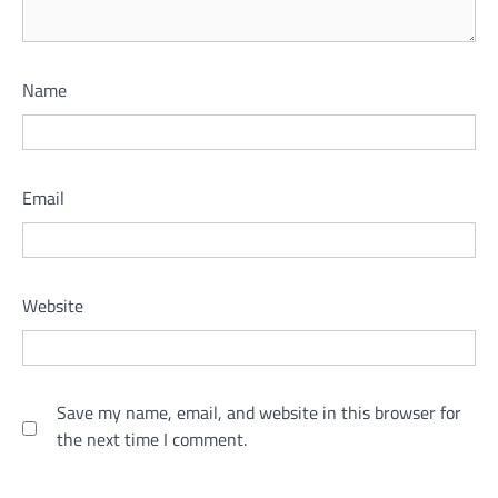
Name
Email
Website
Save my name, email, and website in this browser for
the next time I comment.