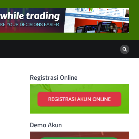
Registrasi Online
Demo Akun