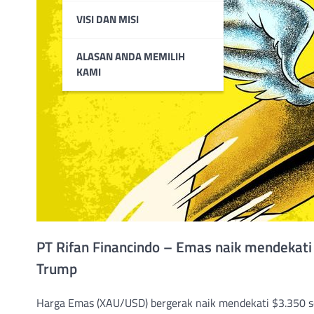
VISI DAN MISI
ALASAN ANDA MEMILIH
KAMI
PT Rifan Financindo – Emas naik mendekati 
Trump
Harga Emas (XAU/USD) bergerak naik mendekati $3.350 se