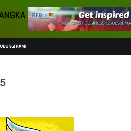
UBUNGI KAMI
25