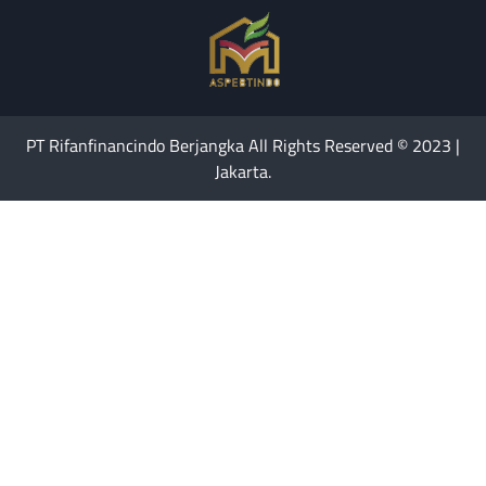
PT Rifanfinancindo Berjangka All Rights Reserved © 2023 |
Jakarta.