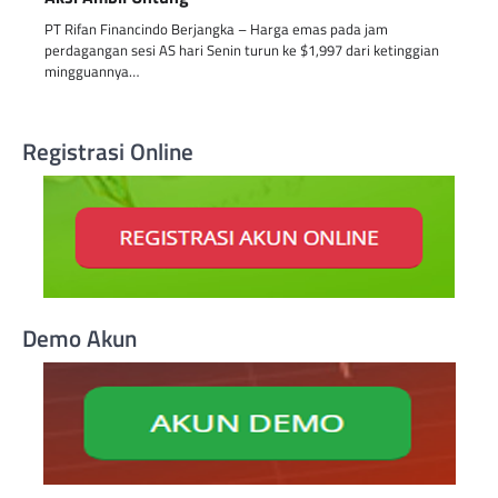
PT Rifan Financindo Berjangka – Harga emas pada jam
perdagangan sesi AS hari Senin turun ke $1,997 dari ketinggian
mingguannya…
Registrasi Online
Demo Akun