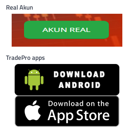
Real Akun
TradePro apps