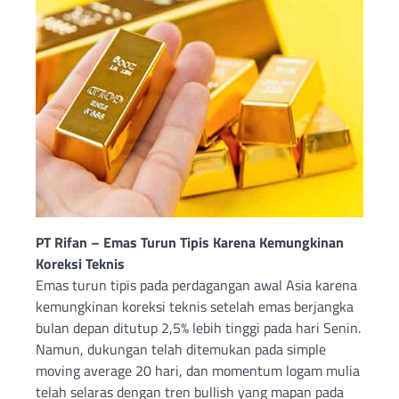
PT Rifan – Emas Turun Tipis Karena Kemungkinan
Koreksi Teknis
Emas turun tipis pada perdagangan awal Asia karena
kemungkinan koreksi teknis setelah emas berjangka
bulan depan ditutup 2,5% lebih tinggi pada hari Senin.
Namun, dukungan telah ditemukan pada simple
moving average 20 hari, dan momentum logam mulia
telah selaras dengan tren bullish yang mapan pada