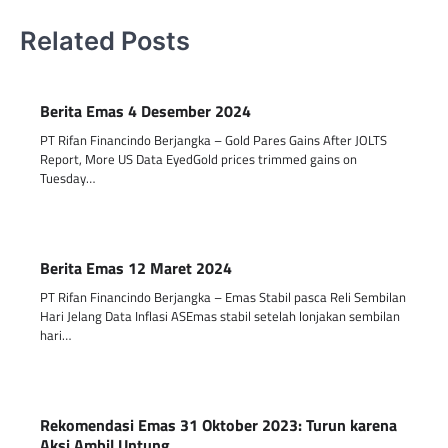
Related Posts
Berita Emas 4 Desember 2024
PT Rifan Financindo Berjangka – Gold Pares Gains After JOLTS
Report, More US Data EyedGold prices trimmed gains on
Tuesday…
Berita Emas 12 Maret 2024
PT Rifan Financindo Berjangka – Emas Stabil pasca Reli Sembilan
Hari Jelang Data Inflasi ASEmas stabil setelah lonjakan sembilan
hari…
Rekomendasi Emas 31 Oktober 2023: Turun karena
Aksi Ambil Untung