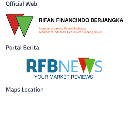
Official Web
Portal Berita
Maps Location