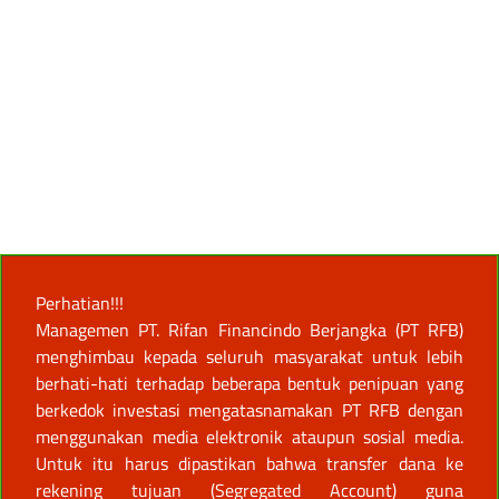
Perhatian!!!
Managemen PT. Rifan Financindo Berjangka (PT RFB)
menghimbau kepada seluruh masyarakat untuk lebih
berhati-hati terhadap beberapa bentuk penipuan yang
berkedok investasi mengatasnamakan PT RFB dengan
menggunakan media elektronik ataupun sosial media.
Untuk itu harus dipastikan bahwa transfer dana ke
rekening tujuan (Segregated Account) guna