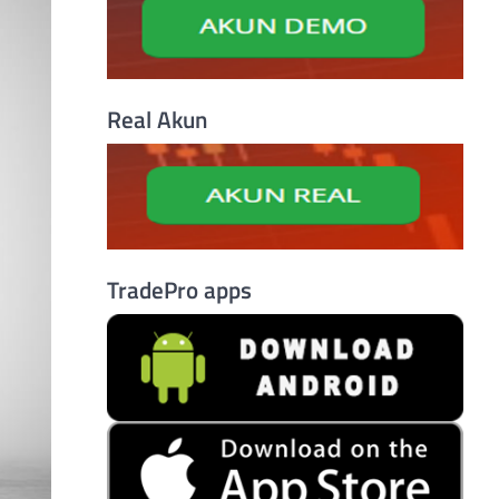
Real Akun
TradePro apps