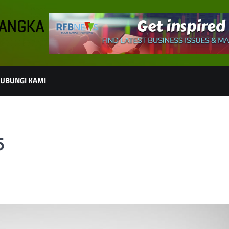
UBUNGI KAMI
5