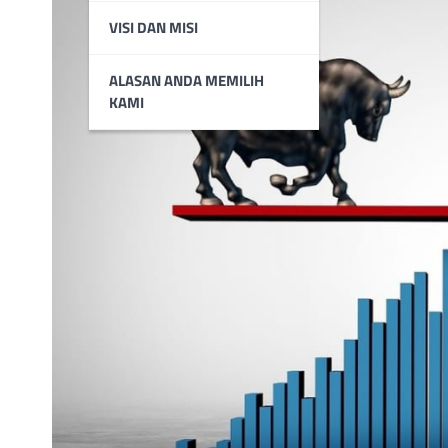
VISI DAN MISI
ALASAN ANDA MEMILIH
KAMI