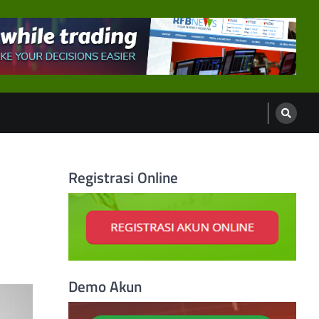
Registrasi Online
Demo Akun