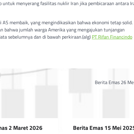
untuk menyerang fasilitas nuklir Iran jika pembicaraan antara I
 di AS membaik, yang mengindikasikan bahwa ekonomi tetap solid.
n bahwa jumlah warga Amerika yang mengajukan tunjangan
ata sebelumnya dan di bawah perkiraan.(alg)
PT Rifan Financindo
Berita Emas 26 Me
mas 2 Maret 2026
Berita Emas 15 Mei 202