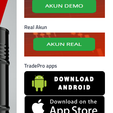
Real Akun
TradePro apps