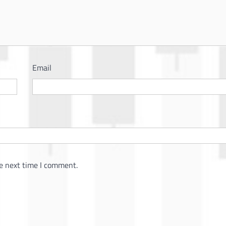
Email
e next time I comment.