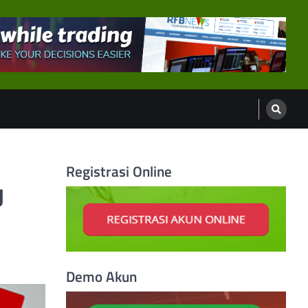
Registrasi Online
g
Demo Akun