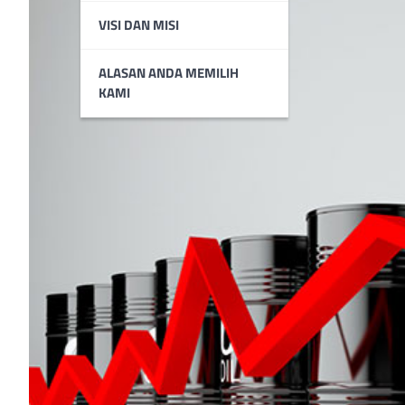
VISI DAN MISI
ALASAN ANDA MEMILIH
KAMI