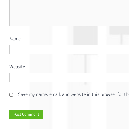
Name
Website
Save my name, email, and website in this browser for th