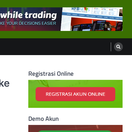
Registrasi Online
ke
Demo Akun