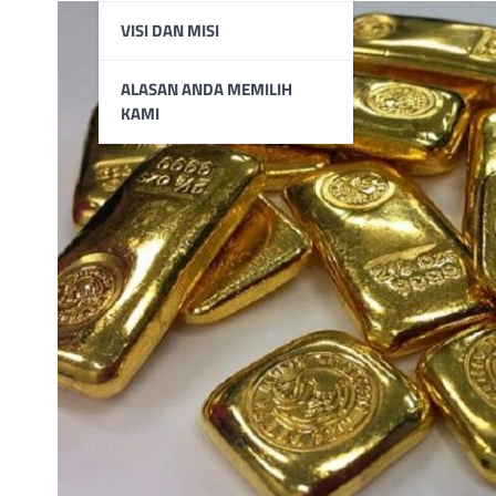
VISI DAN MISI
ALASAN ANDA MEMILIH
KAMI