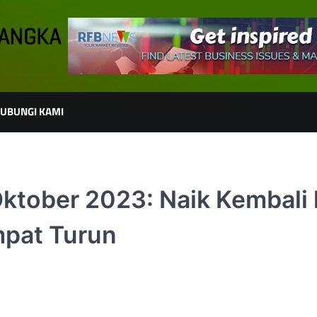
UBUNGI KAMI
tober 2023: Naik Kembali 
mpat Turun