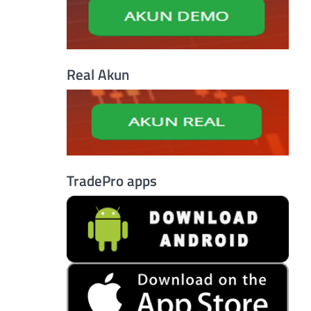
Real Akun
TradePro apps