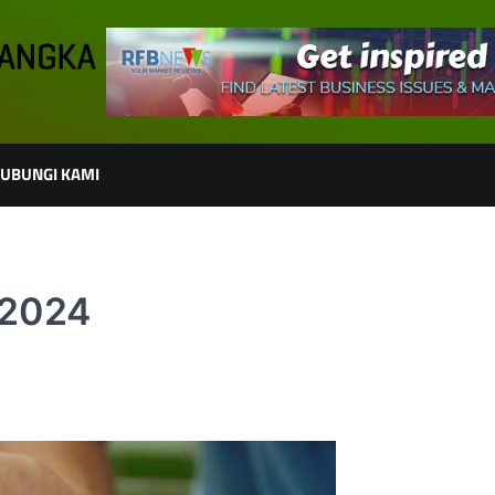
UBUNGI KAMI
 2024