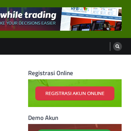
Registrasi Online
Demo Akun