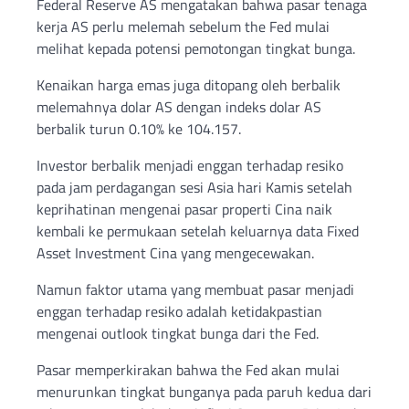
Federal Reserve AS mengatakan bahwa pasar tenaga
kerja AS perlu melemah sebelum the Fed mulai
melihat kepada potensi pemotongan tingkat bunga.
Kenaikan harga emas juga ditopang oleh berbalik
melemahnya dolar AS dengan indeks dolar AS
berbalik turun 0.10% ke 104.157.
Investor berbalik menjadi enggan terhadap resiko
pada jam perdagangan sesi Asia hari Kamis setelah
keprihatinan mengenai pasar properti Cina naik
kembali ke permukaan setelah keluarnya data Fixed
Asset Investment Cina yang mengecewakan.
Namun faktor utama yang membuat pasar menjadi
enggan terhadap resiko adalah ketidakpastian
mengenai outlook tingkat bunga dari the Fed.
Pasar memperkirakan bahwa the Fed akan mulai
menurunkan tingkat bunganya pada paruh kedua dari