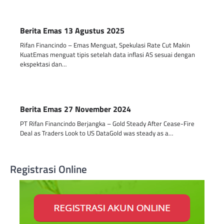
Berita Emas 13 Agustus 2025
Rifan Financindo – Emas Menguat, Spekulasi Rate Cut Makin
KuatEmas menguat tipis setelah data inflasi AS sesuai dengan
ekspektasi dan…
Berita Emas 27 November 2024
PT Rifan Financindo Berjangka – Gold Steady After Cease-Fire
Deal as Traders Look to US DataGold was steady as a…
Registrasi Online