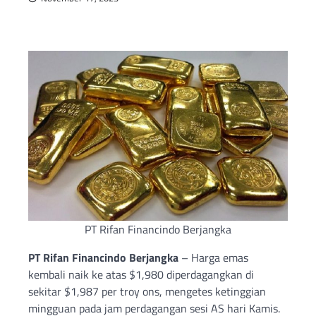
PT Rifan Financindo Berjangka
PT Rifan Financindo Berjangka
– Harga emas
kembali naik ke atas $1,980 diperdagangkan di
sekitar $1,987 per troy ons, mengetes ketinggian
mingguan pada jam perdagangan sesi AS hari Kamis.