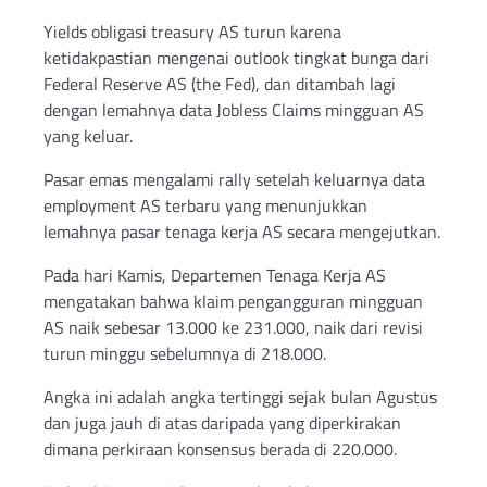
Yields obligasi treasury AS turun karena
ketidakpastian mengenai outlook tingkat bunga dari
Federal Reserve AS (the Fed), dan ditambah lagi
dengan lemahnya data Jobless Claims mingguan AS
yang keluar.
Pasar emas mengalami rally setelah keluarnya data
employment AS terbaru yang menunjukkan
lemahnya pasar tenaga kerja AS secara mengejutkan.
Pada hari Kamis, Departemen Tenaga Kerja AS
mengatakan bahwa klaim pengangguran mingguan
AS naik sebesar 13.000 ke 231.000, naik dari revisi
turun minggu sebelumnya di 218.000.
Angka ini adalah angka tertinggi sejak bulan Agustus
dan juga jauh di atas daripada yang diperkirakan
dimana perkiraan konsensus berada di 220.000.