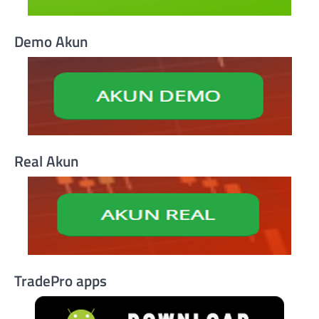
Demo Akun
Real Akun
TradePro apps