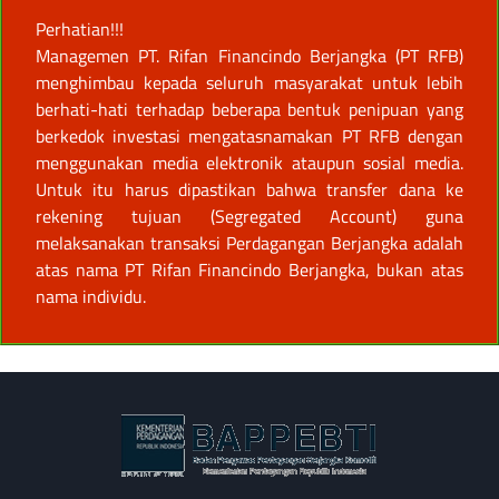
Perhatian!!!
Managemen PT. Rifan Financindo Berjangka (PT RFB)
menghimbau kepada seluruh masyarakat untuk lebih
berhati-hati terhadap beberapa bentuk penipuan yang
berkedok investasi mengatasnamakan PT RFB dengan
menggunakan media elektronik ataupun sosial media.
Untuk itu harus dipastikan bahwa transfer dana ke
rekening tujuan (Segregated Account) guna
melaksanakan transaksi Perdagangan Berjangka adalah
atas nama PT Rifan Financindo Berjangka, bukan atas
nama individu.