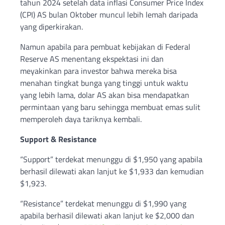
tahun 2024 setelah data inflasi Consumer Price Index
(CPI) AS bulan Oktober muncul lebih lemah daripada
yang diperkirakan.
Namun apabila para pembuat kebijakan di Federal
Reserve AS menentang ekspektasi ini dan
meyakinkan para investor bahwa mereka bisa
menahan tingkat bunga yang tinggi untuk waktu
yang lebih lama, dolar AS akan bisa mendapatkan
permintaan yang baru sehingga membuat emas sulit
memperoleh daya tariknya kembali.
Support & Resistance
“Support” terdekat menunggu di $1,950 yang apabila
berhasil dilewati akan lanjut ke $1,933 dan kemudian
$1,923.
“Resistance” terdekat menunggu di $1,990 yang
apabila berhasil dilewati akan lanjut ke $2,000 dan