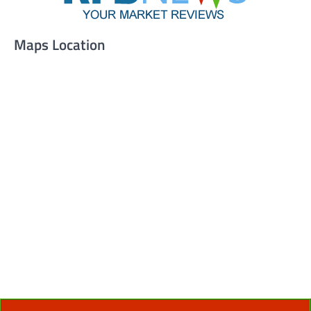
Maps Location