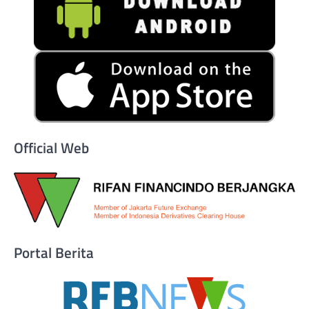
Official Web
Portal Berita