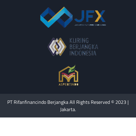
PT Rifanfinancindo Berjangka All Rights Reserved © 2023 |
Jakarta.