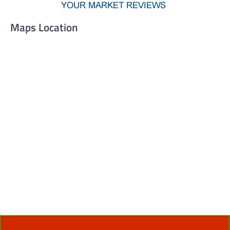
Maps Location