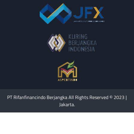
PT Rifanfinancindo Berjangka All Rights Reserved © 2023 |
Jakarta.