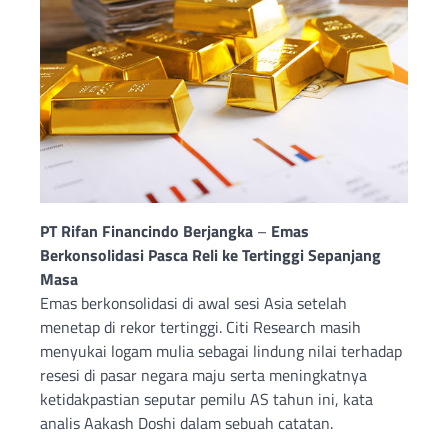
PT Rifan Financindo Berjangka
–
Emas
Berkonsolidasi Pasca Reli ke Tertinggi Sepanjang
Masa
Emas berkonsolidasi di awal sesi Asia setelah
menetap di rekor tertinggi. Citi Research masih
menyukai logam mulia sebagai lindung nilai terhadap
resesi di pasar negara maju serta meningkatnya
ketidakpastian seputar pemilu AS tahun ini, kata
analis Aakash Doshi dalam sebuah catatan.