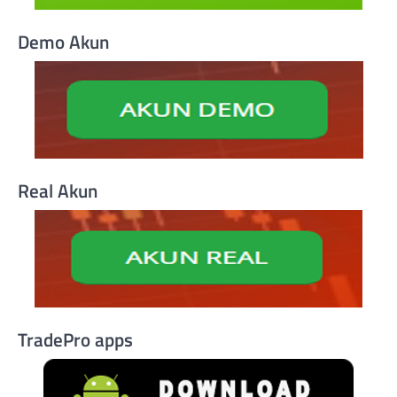
Demo Akun
Real Akun
TradePro apps