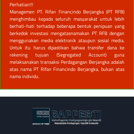
Perhatian!!!
Managemen PT. Rifan Financindo Berjangka (PT RFB)
menghimbau kepada seluruh masyarakat untuk lebih
berhati-hati terhadap beberapa bentuk penipuan yang
berkedok investasi mengatasnamakan PT RFB dengan
menggunakan media elektronik ataupun sosial media.
Untuk itu harus dipastikan bahwa transfer dana ke
rekening tujuan (Segregated Account) guna
melaksanakan transaksi Perdagangan Berjangka adalah
atas nama PT Rifan Financindo Berjangka, bukan atas
nama individu.