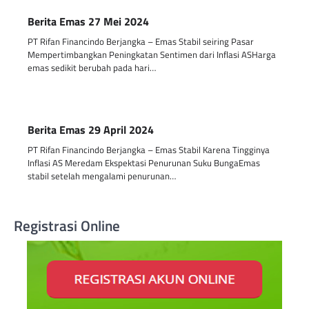
Berita Emas 27 Mei 2024
PT Rifan Financindo Berjangka – Emas Stabil seiring Pasar
Mempertimbangkan Peningkatan Sentimen dari Inflasi ASHarga
emas sedikit berubah pada hari…
Berita Emas 29 April 2024
PT Rifan Financindo Berjangka – Emas Stabil Karena Tingginya
Inflasi AS Meredam Ekspektasi Penurunan Suku BungaEmas
stabil setelah mengalami penurunan…
Registrasi Online