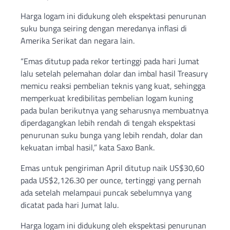
Harga logam ini didukung oleh ekspektasi penurunan
suku bunga seiring dengan meredanya inflasi di
Amerika Serikat dan negara lain.
“Emas ditutup pada rekor tertinggi pada hari Jumat
lalu setelah pelemahan dolar dan imbal hasil Treasury
memicu reaksi pembelian teknis yang kuat, sehingga
memperkuat kredibilitas pembelian logam kuning
pada bulan berikutnya yang seharusnya membuatnya
diperdagangkan lebih rendah di tengah ekspektasi
penurunan suku bunga yang lebih rendah, dolar dan
kekuatan imbal hasil,” kata Saxo Bank.
Emas untuk pengiriman April ditutup naik US$30,60
pada US$2,126.30 per ounce, tertinggi yang pernah
ada setelah melampaui puncak sebelumnya yang
dicatat pada hari Jumat lalu.
Harga logam ini didukung oleh ekspektasi penurunan