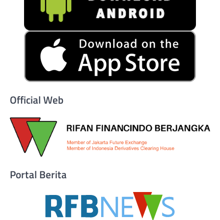
Official Web
Portal Berita