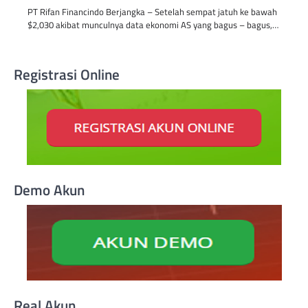
PT Rifan Financindo Berjangka – Setelah sempat jatuh ke bawah
$2,030 akibat munculnya data ekonomi AS yang bagus – bagus,…
Registrasi Online
Demo Akun
Real Akun