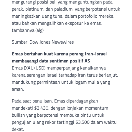
mengurangi posisi beli yang menguntungkan pada
perak, platinum, dan paladium, yang berpotensi untuk
meningkatkan uang tunai dalam portofolio mereka
atau bahkan mengalihkan eksposur ke emas,
tambahnya.(alg)
Sumber: Dow Jones Newswires
Emas bertahan kuat karena perang Iran-Israel
membayangi data sentimen positif AS
Emas (XAU/USD) memperpanjang kenaikannya
karena serangan Israel terhadap Iran terus berlanjut,
mendukung permintaan untuk logam mulia yang
aman.
Pada saat penulisan, Emas diperdagangkan
mendekati $3.430, dengan lonjakan momentum
bullish yang berpotensi membuka pintu untuk
pengujian ulang rekor tertinggi $3.500 dalam waktu
dekat.