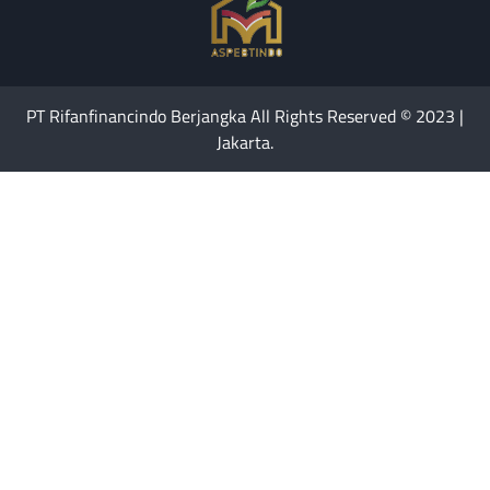
PT Rifanfinancindo Berjangka All Rights Reserved © 2023 |
Jakarta.