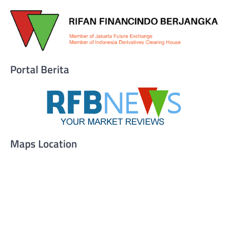
Portal Berita
Maps Location