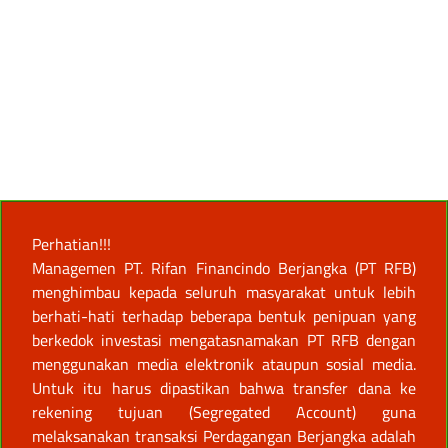
Perhatian!!!
Managemen PT. Rifan Financindo Berjangka (PT RFB)
menghimbau kepada seluruh masyarakat untuk lebih
berhati-hati terhadap beberapa bentuk penipuan yang
berkedok investasi mengatasnamakan PT RFB dengan
menggunakan media elektronik ataupun sosial media.
Untuk itu harus dipastikan bahwa transfer dana ke
rekening tujuan (Segregated Account) guna
melaksanakan transaksi Perdagangan Berjangka adalah