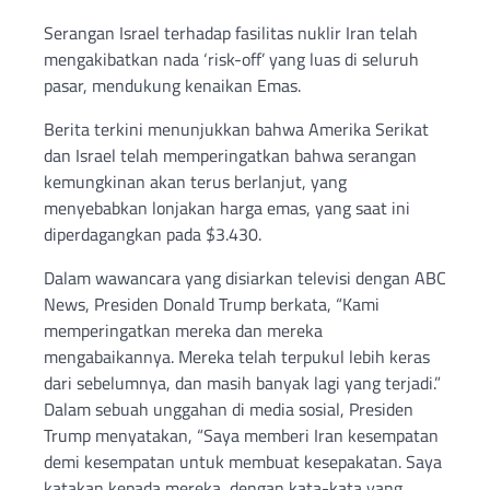
Serangan Israel terhadap fasilitas nuklir Iran telah
mengakibatkan nada ‘risk-off’ yang luas di seluruh
pasar, mendukung kenaikan Emas.
Berita terkini menunjukkan bahwa Amerika Serikat
dan Israel telah memperingatkan bahwa serangan
kemungkinan akan terus berlanjut, yang
menyebabkan lonjakan harga emas, yang saat ini
diperdagangkan pada $3.430.
Dalam wawancara yang disiarkan televisi dengan ABC
News, Presiden Donald Trump berkata, “Kami
memperingatkan mereka dan mereka
mengabaikannya. Mereka telah terpukul lebih keras
dari sebelumnya, dan masih banyak lagi yang terjadi.”
Dalam sebuah unggahan di media sosial, Presiden
Trump menyatakan, “Saya memberi Iran kesempatan
demi kesempatan untuk membuat kesepakatan. Saya
katakan kepada mereka, dengan kata-kata yang