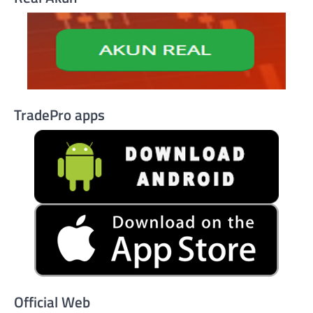
TradePro apps
Official Web