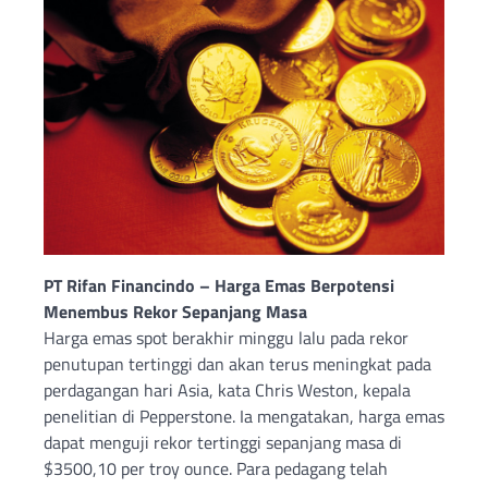
PT Rifan Financindo – Harga Emas Berpotensi
Menembus Rekor Sepanjang Masa
Harga emas spot berakhir minggu lalu pada rekor
penutupan tertinggi dan akan terus meningkat pada
perdagangan hari Asia, kata Chris Weston, kepala
penelitian di Pepperstone. Ia mengatakan, harga emas
dapat menguji rekor tertinggi sepanjang masa di
$3500,10 per troy ounce. Para pedagang telah