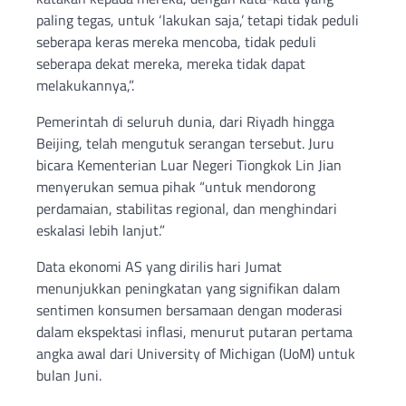
paling tegas, untuk ‘lakukan saja,’ tetapi tidak peduli
seberapa keras mereka mencoba, tidak peduli
seberapa dekat mereka, mereka tidak dapat
melakukannya,”.
Pemerintah di seluruh dunia, dari Riyadh hingga
Beijing, telah mengutuk serangan tersebut. Juru
bicara Kementerian Luar Negeri Tiongkok Lin Jian
menyerukan semua pihak “untuk mendorong
perdamaian, stabilitas regional, dan menghindari
eskalasi lebih lanjut.”
Data ekonomi AS yang dirilis hari Jumat
menunjukkan peningkatan yang signifikan dalam
sentimen konsumen bersamaan dengan moderasi
dalam ekspektasi inflasi, menurut putaran pertama
angka awal dari University of Michigan (UoM) untuk
bulan Juni.