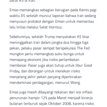
darat AS di Iran.
Emas memangkas sebagian kerugian pada Kamis pagi
waktu AS setelah muncul laporan bahwa Iran sedang
menyusun protokol dengan Oman untuk memantau
lalu lintas melalui Selat Hormuz.
Sebelumnya, setelah Trump menyatakan AS bisa
meninggalkan Iran dalam jangka dua hingga tiga
pekan, pelaku pasar sempat berspekulasi The Fed
mungkin perlu memangkas suku bunga untuk
menopang ekonomi jika risiko perlambatan
membesar. Pasar juga akan tutup untuk libur Good
Friday, dan dorongan untuk menekan risiko
menjelang akhir pekan panjang diperkirakan
mendominasi perdagangan, menurut Wong.
Emas juga masih dibayangi tekanan dari sisi inflasi:
penurunan hampir 12% pada Maret menjadi kinerja
bulanan terburuk sejak Oktober 2008, karena risiko