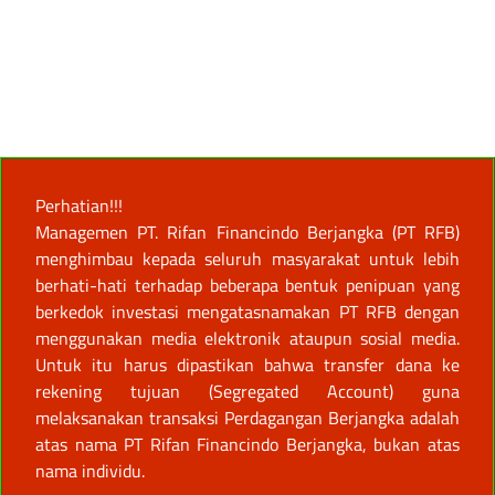
Perhatian!!!
Managemen PT. Rifan Financindo Berjangka (PT RFB)
menghimbau kepada seluruh masyarakat untuk lebih
berhati-hati terhadap beberapa bentuk penipuan yang
berkedok investasi mengatasnamakan PT RFB dengan
menggunakan media elektronik ataupun sosial media.
Untuk itu harus dipastikan bahwa transfer dana ke
rekening tujuan (Segregated Account) guna
melaksanakan transaksi Perdagangan Berjangka adalah
atas nama PT Rifan Financindo Berjangka, bukan atas
nama individu.