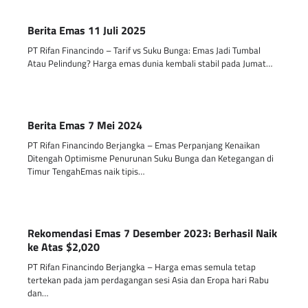
Berita Emas 11 Juli 2025
PT Rifan Financindo – Tarif vs Suku Bunga: Emas Jadi Tumbal
Atau Pelindung? Harga emas dunia kembali stabil pada Jumat…
Berita Emas 7 Mei 2024
PT Rifan Financindo Berjangka – Emas Perpanjang Kenaikan
Ditengah Optimisme Penurunan Suku Bunga dan Ketegangan di
Timur TengahEmas naik tipis…
Rekomendasi Emas 7 Desember 2023: Berhasil Naik
ke Atas $2,020
PT Rifan Financindo Berjangka – Harga emas semula tetap
tertekan pada jam perdagangan sesi Asia dan Eropa hari Rabu
dan…