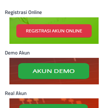
Registrasi Online
Demo Akun
Real Akun