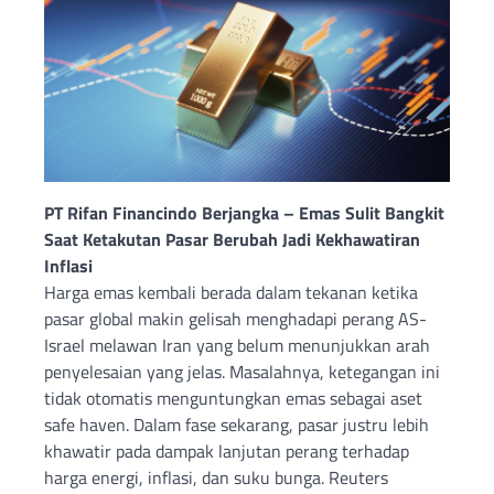
PT Rifan Financindo Berjangka – Emas Sulit Bangkit
Saat Ketakutan Pasar Berubah Jadi Kekhawatiran
Inflasi
Harga emas kembali berada dalam tekanan ketika
pasar global makin gelisah menghadapi perang AS-
Israel melawan Iran yang belum menunjukkan arah
penyelesaian yang jelas. Masalahnya, ketegangan ini
tidak otomatis menguntungkan emas sebagai aset
safe haven. Dalam fase sekarang, pasar justru lebih
khawatir pada dampak lanjutan perang terhadap
harga energi, inflasi, dan suku bunga. Reuters