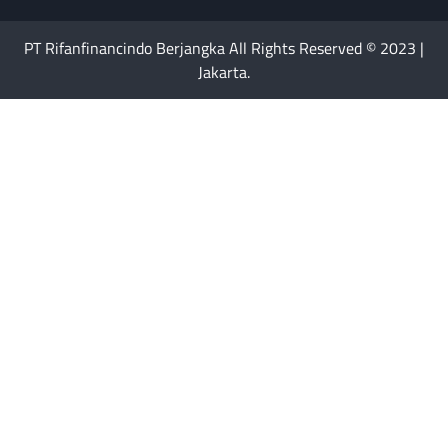
PT Rifanfinancindo Berjangka All Rights Reserved © 2023 |
Jakarta.