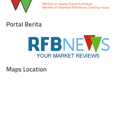
Portal Berita
Maps Location