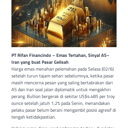
PT Rifan Financindo – Emas Tertahan, Sinyal AS–
Iran yang buat Pasar Gelisah
Harga emas menahan pelemahan pada Selasa (02/6)
setelah turun tajam sehari sebelumnya, ketika pasar
masih mencerna pesan yang saling bertabrakan dari
AS dan Iran soal jalan diplomatik untuk mengakhiri
perang. Bullion bergerak di sekitar US$4.485 per troy
ounce setelah jatuh 1,2% pada Senin, menandakan
pelaku pasar belum berani mengambil posisi agresif di
tengah ketidakpastian.