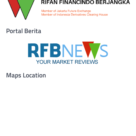
Portal Berita
Maps Location