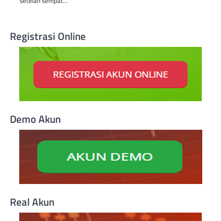
setelah sempat…
Registrasi Online
Demo Akun
Real Akun