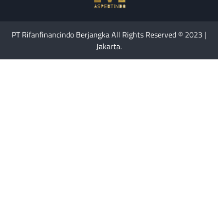
PT Rifanfinancindo Berjangka All Rights Reserved © 2023 |
Jakarta.