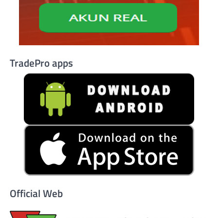
TradePro apps
Official Web