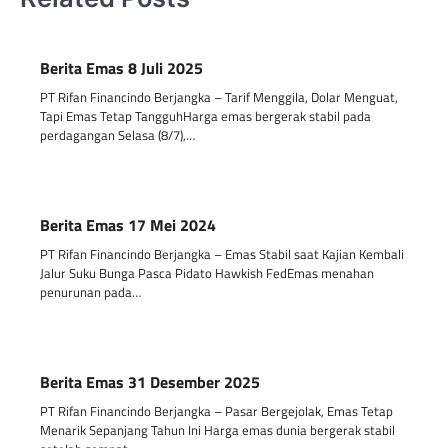
Berita Emas 8 Juli 2025
PT Rifan Financindo Berjangka – Tarif Menggila, Dolar Menguat,
Tapi Emas Tetap TangguhHarga emas bergerak stabil pada
perdagangan Selasa (8/7),…
Berita Emas 17 Mei 2024
PT Rifan Financindo Berjangka – Emas Stabil saat Kajian Kembali
Jalur Suku Bunga Pasca Pidato Hawkish FedEmas menahan
penurunan pada…
Berita Emas 31 Desember 2025
PT Rifan Financindo Berjangka – Pasar Bergejolak, Emas Tetap
Menarik Sepanjang Tahun Ini Harga emas dunia bergerak stabil