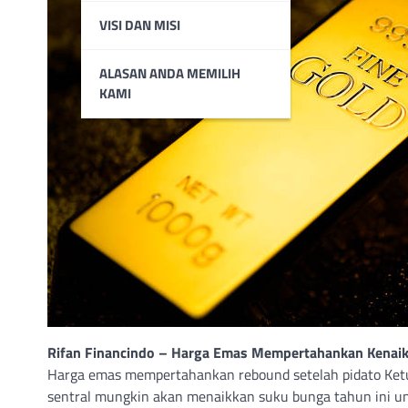
VISI DAN MISI
ALASAN ANDA MEMILIH
KAMI
Rifan Financindo – Harga Emas Mempertahankan Kenaik
Harga emas mempertahankan rebound setelah pidato Ket
sentral mungkin akan menaikkan suku bunga tahun ini unt