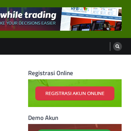
Registrasi Online
Demo Akun