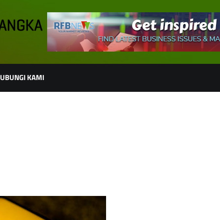
UBUNGI KAMI