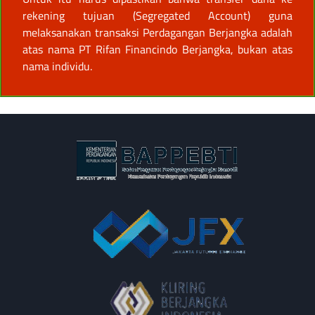
rekening tujuan (Segregated Account) guna
melaksanakan transaksi Perdagangan Berjangka adalah
atas nama PT Rifan Financindo Berjangka, bukan atas
nama individu.