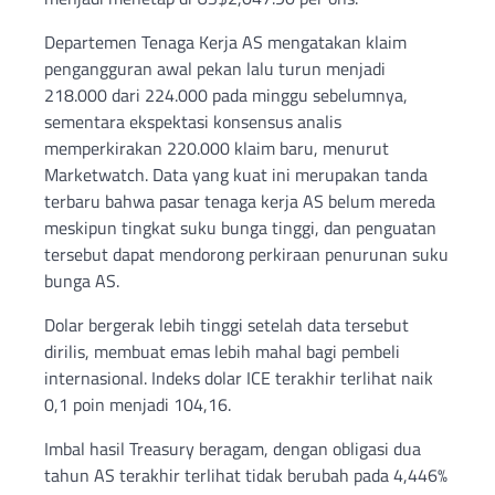
Departemen Tenaga Kerja AS mengatakan klaim
pengangguran awal pekan lalu turun menjadi
218.000 dari 224.000 pada minggu sebelumnya,
sementara ekspektasi konsensus analis
memperkirakan 220.000 klaim baru, menurut
Marketwatch. Data yang kuat ini merupakan tanda
terbaru bahwa pasar tenaga kerja AS belum mereda
meskipun tingkat suku bunga tinggi, dan penguatan
tersebut dapat mendorong perkiraan penurunan suku
bunga AS.
Dolar bergerak lebih tinggi setelah data tersebut
dirilis, membuat emas lebih mahal bagi pembeli
internasional. Indeks dolar ICE terakhir terlihat naik
0,1 poin menjadi 104,16.
Imbal hasil Treasury beragam, dengan obligasi dua
tahun AS terakhir terlihat tidak berubah pada 4,446%