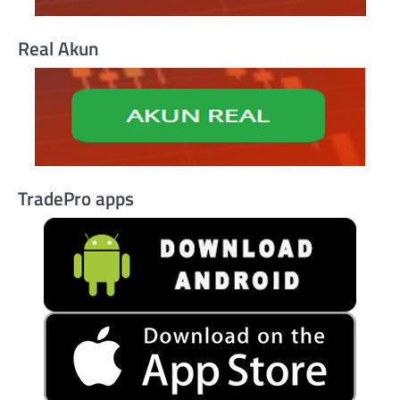
Real Akun
TradePro apps