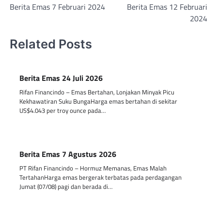
Berita Emas 7 Februari 2024
Berita Emas 12 Februari
navigation
2024
Related Posts
Berita Emas 24 Juli 2026
Rifan Financindo – Emas Bertahan, Lonjakan Minyak Picu
Kekhawatiran Suku BungaHarga emas bertahan di sekitar
US$4.043 per troy ounce pada…
Berita Emas 7 Agustus 2026
PT Rifan Financindo – Hormuz Memanas, Emas Malah
TertahanHarga emas bergerak terbatas pada perdagangan
Jumat (07/08) pagi dan berada di…