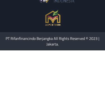
PT Rifanfinancindo Berjangka All Rights Reserved © 2023 |
Jakarta.