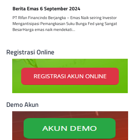
Berita Emas 6 September 2024
PT Rifan Financindo Berjangka – Emas Naik seiring Investor
Mengantisipasi Pemangkasan Suku Bunga Fed yang Sangat
BesarHarga emas naik mendekati…
Registrasi Online
Demo Akun