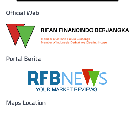
Official Web
Portal Berita
Maps Location