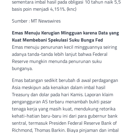
sementara imbal hasil pada obligasi 10 tahun naik 5,5
basis poin menjadi 4,151%. (knc)
Sumber : MT Newswires
Emas Menuju Kerugian Mingguan karena Data yang
Kuat Membebani Spekulasi Suku Bunga Fed
Emas menuju penurunan kecil mingguannya seiring
adanya tanda-tanda lebih lanjut bahwa Federal
Reserve mungkin menunda penurunan suku
bunganya.
Emas batangan sedikit berubah di awal perdagangan
Asia meskipun ada kenaikan dalam imbal hasil
Treasury dan dolar pada hari Kamis. Laporan klaim
pengangguran AS terbaru menambah bukti pasar
tenaga kerja yang masih kuat, mendukung retorika
kehati-hatian baru-baru ini dari para gubernur bank
sentral, termasuk Presiden Federal Reserve Bank of
Richmond, Thomas Barkin. Biaya pinjaman dan imbal