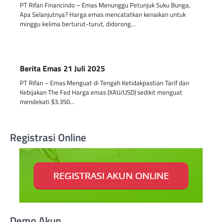
PT Rifan Financindo – Emas Menunggu Petunjuk Suku Bunga,
Apa Selanjutnya? Harga emas mencatatkan kenaikan untuk
minggu kelima berturut-turut, didorong…
Berita Emas 21 Juli 2025
PT Rifan – Emas Menguat di Tengah Ketidakpastian Tarif dan
Kebijakan The Fed Harga emas (XAU/USD) sedikit menguat
mendekati $3.350…
Registrasi Online
Demo Akun