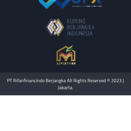
PT Rifanfinancindo Berjangka All Rights Reserved © 2023 |
Jakarta.