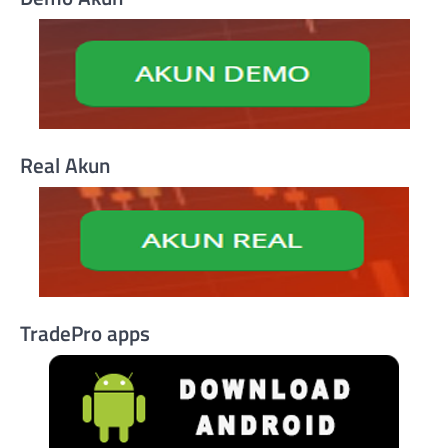
Real Akun
TradePro apps