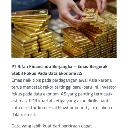
PT Rifan Financindo Berjangka – Emas Bergerak
Stabil Fokus Pada Data Ekonomi AS
Emas naik tipis pada perdagangan awal Asia karena
terus mencetak rekor tertinggi baru-baru ini. Investor
fokus pada data ekonomi AS yang penting termasuk
estimasi PDB kuartal ketiga yang akan dirilis nanti,
kata direktur komersial FlowCommunity Tito Iakopa
dalam email.
Data yang lebih kuat dari perkiraan dapat