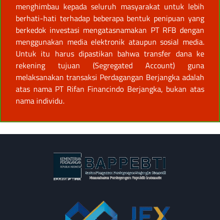
menghimbau kepada seluruh masyarakat untuk lebih
berhati-hati terhadap beberapa bentuk penipuan yang
berkedok investasi mengatasnamakan PT RFB dengan
menggunakan media elektronik ataupun sosial media.
Untuk itu harus dipastikan bahwa transfer dana ke
rekening tujuan (Segregated Account) guna
melaksanakan transaksi Perdagangan Berjangka adalah
atas nama PT Rifan Financindo Berjangka, bukan atas
nama individu.