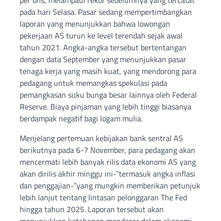
pada hari Selasa. Pasar sedang mempertimbangkan
laporan yang menunjukkan bahwa lowongan
pekerjaan AS turun ke level terendah sejak awal
tahun 2021. Angka-angka tersebut bertentangan
dengan data September yang menunjukkan pasar
tenaga kerja yang masih kuat, yang mendorong para
pedagang untuk memangkas spekulasi pada
pemangkasan suku bunga besar lainnya oleh Federal
Reserve. Biaya pinjaman yang lebih tinggi biasanya
berdampak negatif bagi logam mulia.
Menjelang pertemuan kebijakan bank sentral AS
berikutnya pada 6-7 November, para pedagang akan
mencermati lebih banyak rilis data ekonomi AS yang
akan dirilis akhir minggu ini-”termasuk angka inflasi
dan penggajian-”yang mungkin memberikan petunjuk
lebih lanjut tentang lintasan pelonggaran The Fed
hingga tahun 2025. Laporan tersebut akan
menunjukkan ketahanan mendasar dalam ekonomi