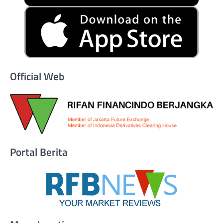
Official Web
Portal Berita