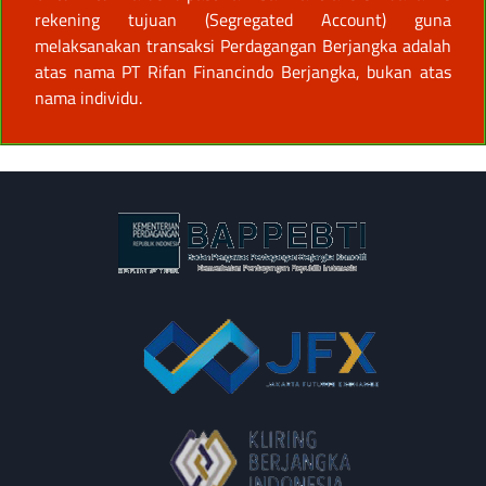
rekening tujuan (Segregated Account) guna
melaksanakan transaksi Perdagangan Berjangka adalah
atas nama PT Rifan Financindo Berjangka, bukan atas
nama individu.