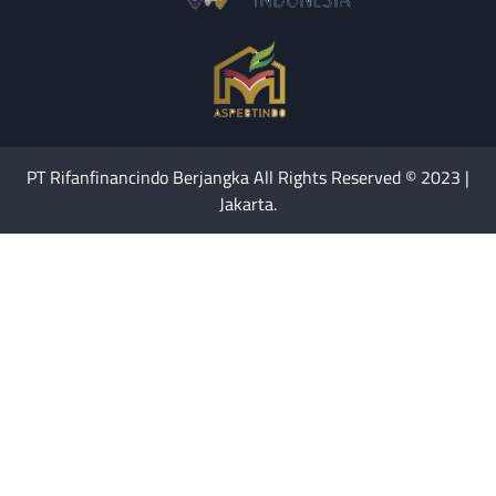
PT Rifanfinancindo Berjangka All Rights Reserved © 2023 |
Jakarta.