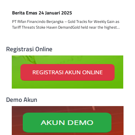
Berita Emas 24 Januari 2025
PT Rifan Financindo Berjangka – Gold Tracks for Weekly Gain as
Tariff Threats Stoke Haven DemandGold held near the highest…
Registrasi Online
Demo Akun