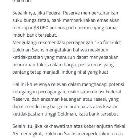
Goldman.
Sebaliknya, jika Federal Reserve mempertahankan
suku bunga tetap, bank memperkirakan emas akan
mencapai $3.060 per ons pada periode yang sama,
imbuh bank tersebut.
Mengulangi rekomendasi perdagangan “Go for Gold”,
Goldman Sachs mengatakan bahwa meskipun
ketidakpastian yang menurun dapat menyebabkan
penurunan taktis dalam harga, posisi emas yang
panjang tetap menjadi lindung nilai yang kuat.
Hal ini khususnya relevan dalam menghadapi potensi
ketegangan perdagangan, risiko subordinasi Federal
Reserve, dan ancaman keuangan atau resesi, yang
dapat mendorong harga ke arah batas atas kisaran
ketidakpastian tinggi Goldman, kata bank tersebut.
Selain itu, jika kekhawatiran atas keberlanjutan fiskal
AS meningkat, Goldman Sachs memperkirakan emas