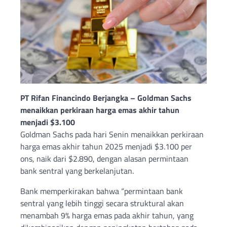
PT Rifan Financindo Berjangka – Goldman Sachs
menaikkan perkiraan harga emas akhir tahun
menjadi $3.100
Goldman Sachs pada hari Senin menaikkan perkiraan
harga emas akhir tahun 2025 menjadi $3.100 per
ons, naik dari $2.890, dengan alasan permintaan
bank sentral yang berkelanjutan.
Bank memperkirakan bahwa “permintaan bank
sentral yang lebih tinggi secara struktural akan
menambah 9% harga emas pada akhir tahun, yang