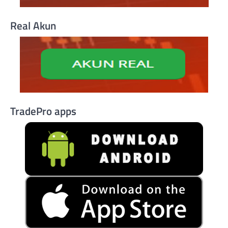
Real Akun
TradePro apps