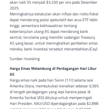
akan naik 5% menjadi $3.250 per ons pada Desember
2025.
Meningkatnya ketakutan akan inflasi dan risiko fiskal
dapat mendorong posisi spekulatif dan arus ETF lebih
tinggi, sementara kekhawatiran tentang
keberlanjutan utang AS dapat mendorong bank
sentral, terutama yang memiliki cadangan Treasury
AS yang besar, untuk meningkatkan pembelian emas
mereka, bank investasi tersebut menambahkan.(Cay)
Sumber: Investing
Harga Emas Melambung di Perdagangan Hari Libur
AS
Harga emas naik pada hari Senin (17/) selama sesi
Amerika Utara, membukukan kenaikan sebesar 0,56%
di tengah perdagangan yang sepi karena pasar di
Amerika Serikat (AS) ditutup untuk memperingati
Hari Presiden. XAU/USD diperdagangkan pada $2.898