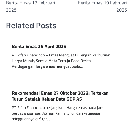
Berita Emas 17 Februari
Berita Emas 19 Februari
navigation
2025
2025
Related Posts
Berita Emas 25 April 2025
PT Rifan Financindo – Emas Menguat Di Tengah Perburuan
Harga Murah, Semua Mata Tertuju Pada Berita
PerdaganganHarga emas menguat pada…
Rekomendasi Emas 27 Oktober 2023: Tertekan
Turun Setelah Keluar Data GDP AS
PT Rifan Financindo berjangka – Harga emas pada jam
perdagangan sesi AS hari Kamis turun dari ketinggian
mingguannya di $1,993…