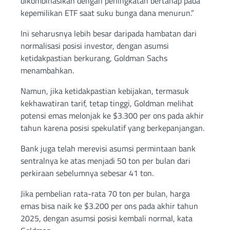
dikombinasikan dengan peningkatan bertahap pada
kepemilikan ETF saat suku bunga dana menurun.”
Ini seharusnya lebih besar daripada hambatan dari
normalisasi posisi investor, dengan asumsi
ketidakpastian berkurang, Goldman Sachs
menambahkan.
Namun, jika ketidakpastian kebijakan, termasuk
kekhawatiran tarif, tetap tinggi, Goldman melihat
potensi emas melonjak ke $3.300 per ons pada akhir
tahun karena posisi spekulatif yang berkepanjangan.
Bank juga telah merevisi asumsi permintaan bank
sentralnya ke atas menjadi 50 ton per bulan dari
perkiraan sebelumnya sebesar 41 ton.
Jika pembelian rata-rata 70 ton per bulan, harga
emas bisa naik ke $3.200 per ons pada akhir tahun
2025, dengan asumsi posisi kembali normal, kata