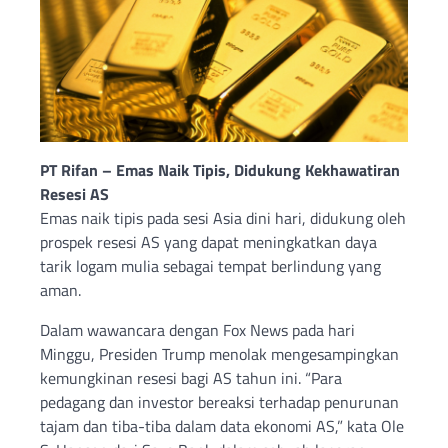
PT Rifan – Emas Naik Tipis, Didukung Kekhawatiran
Resesi AS
Emas naik tipis pada sesi Asia dini hari, didukung oleh
prospek resesi AS yang dapat meningkatkan daya
tarik logam mulia sebagai tempat berlindung yang
aman.
Dalam wawancara dengan Fox News pada hari
Minggu, Presiden Trump menolak mengesampingkan
kemungkinan resesi bagi AS tahun ini. “Para
pedagang dan investor bereaksi terhadap penurunan
tajam dan tiba-tiba dalam data ekonomi AS,” kata Ole