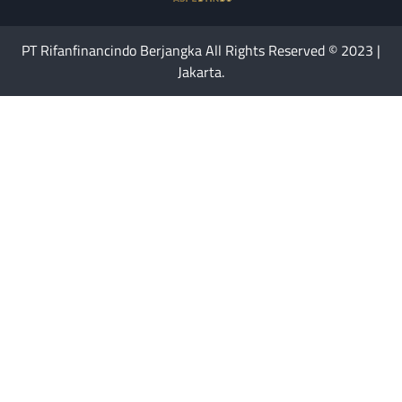
PT Rifanfinancindo Berjangka All Rights Reserved © 2023 |
Jakarta.