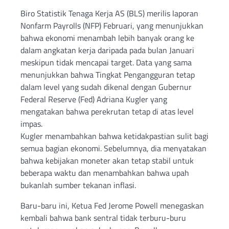
Biro Statistik Tenaga Kerja AS (BLS) merilis laporan
Nonfarm Payrolls (NFP) Februari, yang menunjukkan
bahwa ekonomi menambah lebih banyak orang ke
dalam angkatan kerja daripada pada bulan Januari
meskipun tidak mencapai target. Data yang sama
menunjukkan bahwa Tingkat Pengangguran tetap
dalam level yang sudah dikenal dengan Gubernur
Federal Reserve (Fed) Adriana Kugler yang
mengatakan bahwa perekrutan tetap di atas level
impas.
Kugler menambahkan bahwa ketidakpastian sulit bagi
semua bagian ekonomi. Sebelumnya, dia menyatakan
bahwa kebijakan moneter akan tetap stabil untuk
beberapa waktu dan menambahkan bahwa upah
bukanlah sumber tekanan inflasi.
Baru-baru ini, Ketua Fed Jerome Powell menegaskan
kembali bahwa bank sentral tidak terburu-buru