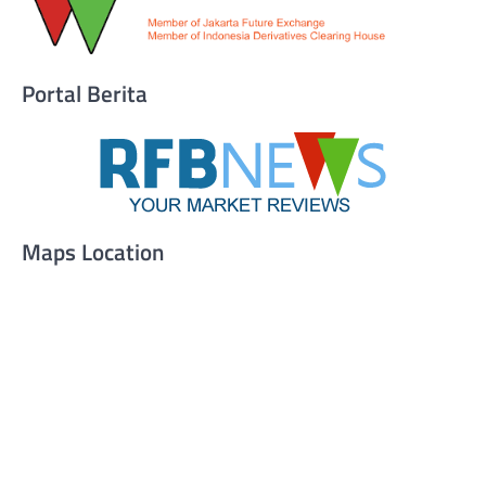
Portal Berita
Maps Location