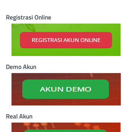
Registrasi Online
Demo Akun
Real Akun