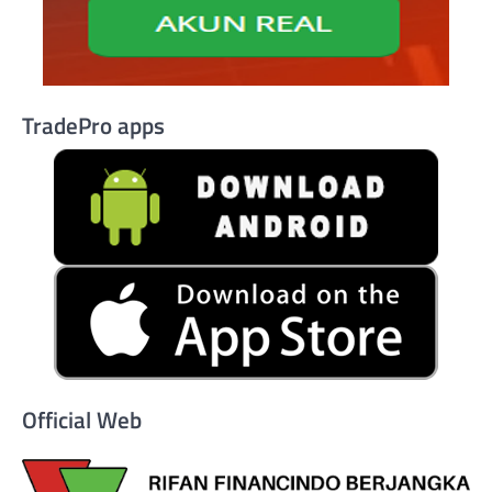
TradePro apps
Official Web