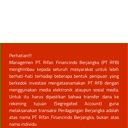
Perhatian!!!
Managemen PT. Rifan Financindo Berjangka (PT RFB)
menghimbau kepada seluruh masyarakat untuk lebih
berhati-hati terhadap beberapa bentuk penipuan yang
berkedok investasi mengatasnamakan PT RFB dengan
menggunakan media elektronik ataupun sosial media.
Untuk itu harus dipastikan bahwa transfer dana ke
rekening tujuan (Segregated Account) guna
melaksanakan transaksi Perdagangan Berjangka adalah
atas nama PT Rifan Financindo Berjangka, bukan atas
nama individu.