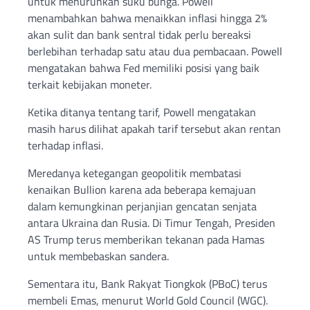
untuk menurunkan suku bunga. Powell
menambahkan bahwa menaikkan inflasi hingga 2%
akan sulit dan bank sentral tidak perlu bereaksi
berlebihan terhadap satu atau dua pembacaan. Powell
mengatakan bahwa Fed memiliki posisi yang baik
terkait kebijakan moneter.
Ketika ditanya tentang tarif, Powell mengatakan
masih harus dilihat apakah tarif tersebut akan rentan
terhadap inflasi.
Meredanya ketegangan geopolitik membatasi
kenaikan Bullion karena ada beberapa kemajuan
dalam kemungkinan perjanjian gencatan senjata
antara Ukraina dan Rusia. Di Timur Tengah, Presiden
AS Trump terus memberikan tekanan pada Hamas
untuk membebaskan sandera.
Sementara itu, Bank Rakyat Tiongkok (PBoC) terus
membeli Emas, menurut World Gold Council (WGC).