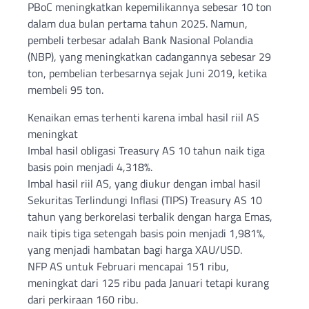
PBoC meningkatkan kepemilikannya sebesar 10 ton
dalam dua bulan pertama tahun 2025. Namun,
pembeli terbesar adalah Bank Nasional Polandia
(NBP), yang meningkatkan cadangannya sebesar 29
ton, pembelian terbesarnya sejak Juni 2019, ketika
membeli 95 ton.
Kenaikan emas terhenti karena imbal hasil riil AS
meningkat
Imbal hasil obligasi Treasury AS 10 tahun naik tiga
basis poin menjadi 4,318%.
Imbal hasil riil AS, yang diukur dengan imbal hasil
Sekuritas Terlindungi Inflasi (TIPS) Treasury AS 10
tahun yang berkorelasi terbalik dengan harga Emas,
naik tipis tiga setengah basis poin menjadi 1,981%,
yang menjadi hambatan bagi harga XAU/USD.
NFP AS untuk Februari mencapai 151 ribu,
meningkat dari 125 ribu pada Januari tetapi kurang
dari perkiraan 160 ribu.