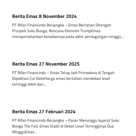
Berita Emas 8 November 2024
PT Rifan Financindo Berjangka – Emas Bertahan Ditengah
Prospek Suku Bunga, Rencana Ekonomi TrumpEmas
mempertahankan kenaikannya pada akhir perdagangan minggu…
Berita Emas 27 November 2025
PT Rifan Financindo – Emas Tetap Jadi Primadona di Tengah
Ekpektasi Cut RateHarga emas bertahan mendekati level
tertinggi lebih dari…
Berita Emas 27 Februari 2024
PT Rifan Financindo Berjangka – Pasar Menunggu Isyarat Suku
Bunga The Fed, Emas Stabil di Dekat Level Tertingginya Dua
MingguEmas…