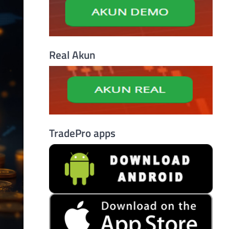
Real Akun
TradePro apps