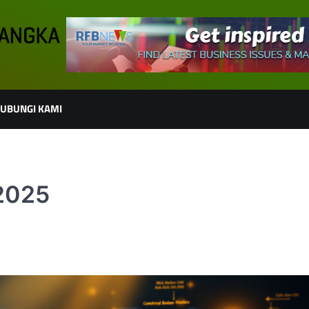
UBUNGI KAMI
 2025