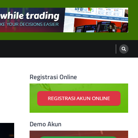
Registrasi Online
Demo Akun