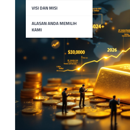
VISI DAN MISI
ALASAN ANDA MEMILIH
KAMI