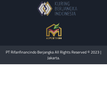
PT Rifanfinancindo Berjangka All Rights Reserved © 2023 |
Jakarta.