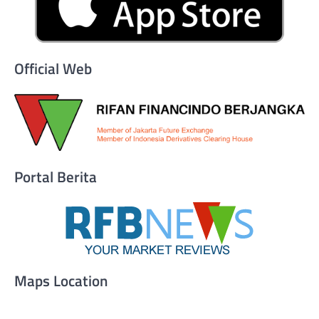
Official Web
Portal Berita
Maps Location