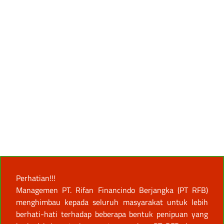
Perhatian!!!
Managemen PT. Rifan Financindo Berjangka (PT RFB)
menghimbau kepada seluruh masyarakat untuk lebih
berhati-hati terhadap beberapa bentuk penipuan yang