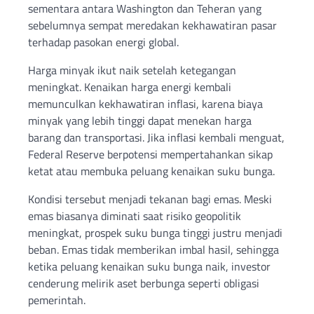
sementara antara Washington dan Teheran yang
sebelumnya sempat meredakan kekhawatiran pasar
terhadap pasokan energi global.
Harga minyak ikut naik setelah ketegangan
meningkat. Kenaikan harga energi kembali
memunculkan kekhawatiran inflasi, karena biaya
minyak yang lebih tinggi dapat menekan harga
barang dan transportasi. Jika inflasi kembali menguat,
Federal Reserve berpotensi mempertahankan sikap
ketat atau membuka peluang kenaikan suku bunga.
Kondisi tersebut menjadi tekanan bagi emas. Meski
emas biasanya diminati saat risiko geopolitik
meningkat, prospek suku bunga tinggi justru menjadi
beban. Emas tidak memberikan imbal hasil, sehingga
ketika peluang kenaikan suku bunga naik, investor
cenderung melirik aset berbunga seperti obligasi
pemerintah.