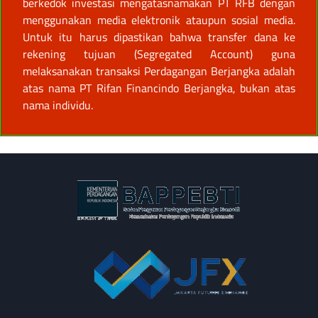
berkedok investasi mengatasnamakan PT RFB dengan
menggunakan media elektronik ataupun sosial media.
Untuk itu harus dipastikan bahwa transfer dana ke
rekening tujuan (Segregated Account) guna
melaksanakan transaksi Perdagangan Berjangka adalah
atas nama PT Rifan Financindo Berjangka, bukan atas
nama individu.