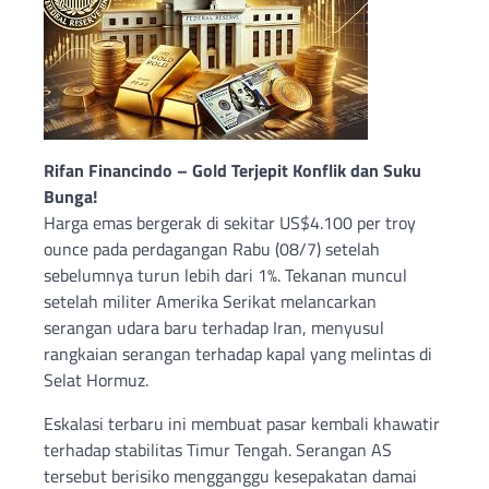
Rifan Financindo – Gold Terjepit Konflik dan Suku
Bunga!
Harga emas bergerak di sekitar US$4.100 per troy
ounce pada perdagangan Rabu (08/7) setelah
sebelumnya turun lebih dari 1%. Tekanan muncul
setelah militer Amerika Serikat melancarkan
serangan udara baru terhadap Iran, menyusul
rangkaian serangan terhadap kapal yang melintas di
Selat Hormuz.
Eskalasi terbaru ini membuat pasar kembali khawatir
terhadap stabilitas Timur Tengah. Serangan AS
tersebut berisiko mengganggu kesepakatan damai