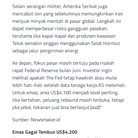
Selain serangan militer, Amerika Serikat juga
mencabut izin yang sebelumnya memungkinkan Iran
menjual minyak mentah di pasar global. Langkah ini
dapat memperbesar risiko gangguan pasokan,
terutama jika kapal-kapal dan produsen kawasan
Teluk semakin enggan menggunakan Selat Hormuz
sebagai jalur pengiriman energi.
Ke depan, fokus pasar masih tertuju pada risalah
rapat Federal Reserve bulan Juni. Investor ingin
melihat apakah The Fed tetap hawkish atau mulai
lebih hati-hati setelah data tenaga kerja AS melemah.
Untuk emas, area US$4.100 menjadi level penting.
Jika bertahan, peluang rebound masih terbuka, tetapi
jika jebol, tekanan jual bisa berlanjut.(asd)*
Sumber: Newsmaker.id
Emas Gagal Tembus US$4.200