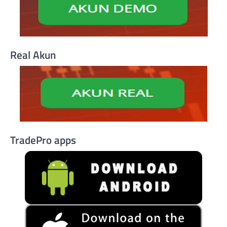
Real Akun
TradePro apps