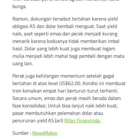
bunga.
Namun, dukungan tersebut tertahan karena yield
obligasi AS dan dolar kembali menguat. Saat yield
naik, aset seperti emas dan perak menjadi kurang
menarik karena keduanya tidak memberikan imbal
hasil. Dolar yang lebih kuat juga membuat logam
mulia menjadi lebih mahal bagi pembeli dengan mata
uang lain.
Perak juga kehilangan momentum setelah gagal
bertahan di atas level US$62,00. Kondisi ini membuat
tren kenaikan empat hari berturut-turut terhenti.
Secara umum, emas dan perak masih berada dalam
fase konsolidasi. Untuk bisa lanjut naik lebih kuat,
pasar membutuhkan pelemahan dolar atau
penurunan yield AS.(arl)
Rifan Financindo.
Sumber :
NewsMaker