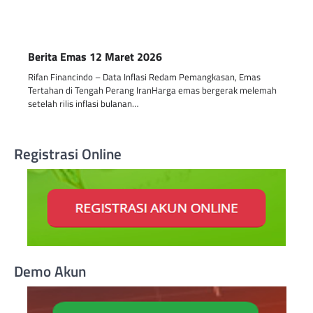
Berita Emas 12 Maret 2026
Rifan Financindo – Data Inflasi Redam Pemangkasan, Emas
Tertahan di Tengah Perang IranHarga emas bergerak melemah
setelah rilis inflasi bulanan…
Registrasi Online
Demo Akun