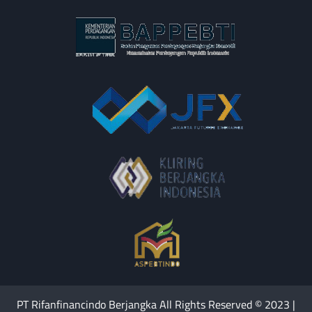
PT Rifanfinancindo Berjangka All Rights Reserved © 2023 |