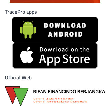
TradePro apps
Official Web