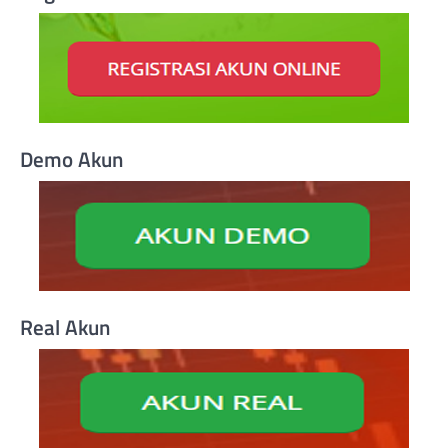
Demo Akun
Real Akun