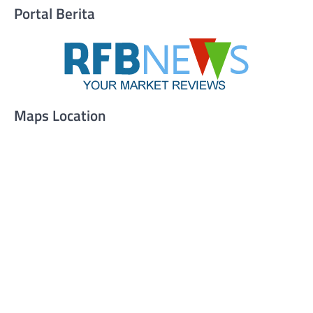
Portal Berita
Maps Location