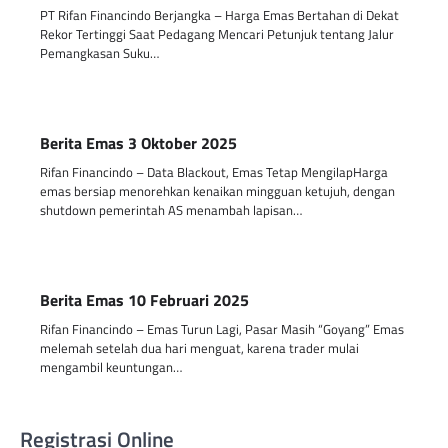
PT Rifan Financindo Berjangka – Harga Emas Bertahan di Dekat
Rekor Tertinggi Saat Pedagang Mencari Petunjuk tentang Jalur
Pemangkasan Suku…
Berita Emas 3 Oktober 2025
Rifan Financindo – Data Blackout, Emas Tetap MengilapHarga
emas bersiap menorehkan kenaikan mingguan ketujuh, dengan
shutdown pemerintah AS menambah lapisan…
Berita Emas 10 Februari 2025
Rifan Financindo – Emas Turun Lagi, Pasar Masih “Goyang” Emas
melemah setelah dua hari menguat, karena trader mulai
mengambil keuntungan…
Registrasi Online