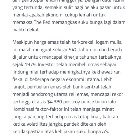
yang tertunda, semakin sulit bagi pelaku pasar untuk
menilai apakah ekonomi cukup lemah untuk
memaksa The Fed memangkas suku bunga lagi dalam
waktu dekat.
Meskipun harga emas telah terkoreksi, logam mulia
ini masih menguat sekitar 54% tahun ini dan berada
di jalur untuk mencapai kinerja tahunan terbaiknya
sejak 1979. Investor telah membeli emas sebagai
lindung nilai terhadap meningkatnya kekhawatiran
fiskal di beberapa negara ekonomi utama. Lebih
lanjut, pembelian emas oleh bank sentral telah
menjadi pendorong utama reli emas, mencapai rekor
tertinggi di atas $4.380 per troy ounce bulan lalu.
Kombinasi faktor-faktor ini telah menjaga minat
jangka panjang terhadap emas tetap kuat, bahkan
ketika volatilitas jangka pendek ditekan oleh
ketidakpastian atas kebijakan suku bunga AS.