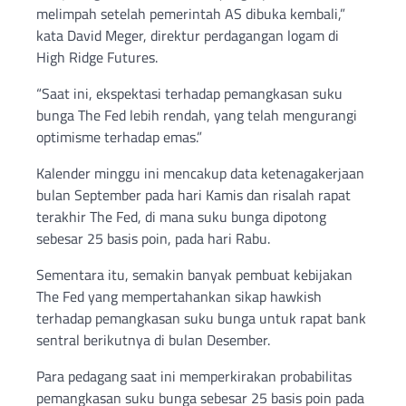
melimpah setelah pemerintah AS dibuka kembali,”
kata David Meger, direktur perdagangan logam di
High Ridge Futures.
“Saat ini, ekspektasi terhadap pemangkasan suku
bunga The Fed lebih rendah, yang telah mengurangi
optimisme terhadap emas.”
Kalender minggu ini mencakup data ketenagakerjaan
bulan September pada hari Kamis dan risalah rapat
terakhir The Fed, di mana suku bunga dipotong
sebesar 25 basis poin, pada hari Rabu.
Sementara itu, semakin banyak pembuat kebijakan
The Fed yang mempertahankan sikap hawkish
terhadap pemangkasan suku bunga untuk rapat bank
sentral berikutnya di bulan Desember.
Para pedagang saat ini memperkirakan probabilitas
pemangkasan suku bunga sebesar 25 basis poin pada