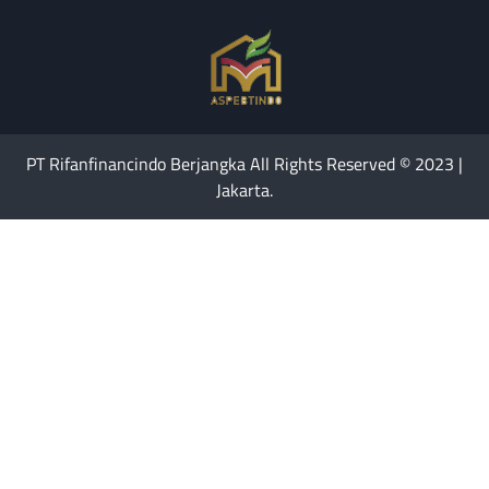
PT Rifanfinancindo Berjangka All Rights Reserved © 2023 |
Jakarta.