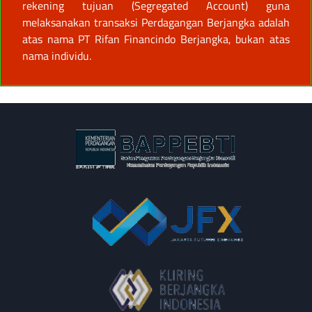
rekening tujuan (Segregated Account) guna
melaksanakan transaksi Perdagangan Berjangka adalah
atas nama PT Rifan Financindo Berjangka, bukan atas
nama individu.