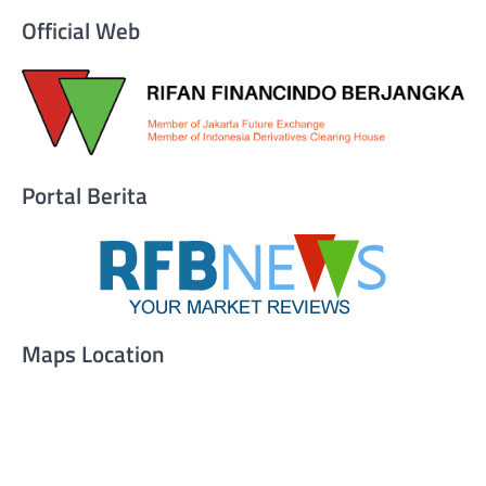
Official Web
Portal Berita
Maps Location