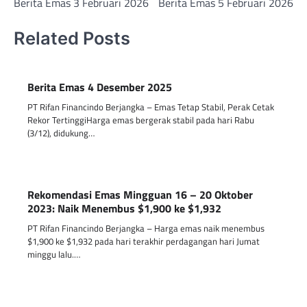
Berita Emas 3 Februari 2026
Berita Emas 5 Februari 2026
navigation
Related Posts
Berita Emas 4 Desember 2025
PT Rifan Financindo Berjangka – Emas Tetap Stabil, Perak Cetak
Rekor TertinggiHarga emas bergerak stabil pada hari Rabu
(3/12), didukung…
Rekomendasi Emas Mingguan 16 – 20 Oktober
2023: Naik Menembus $1,900 ke $1,932
PT Rifan Financindo Berjangka – Harga emas naik menembus
$1,900 ke $1,932 pada hari terakhir perdagangan hari Jumat
minggu lalu.…