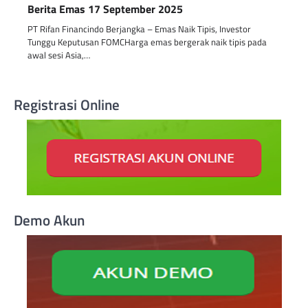
Berita Emas 17 September 2025
PT Rifan Financindo Berjangka – Emas Naik Tipis, Investor
Tunggu Keputusan FOMCHarga emas bergerak naik tipis pada
awal sesi Asia,…
Registrasi Online
Demo Akun