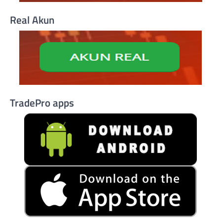
Real Akun
TradePro apps