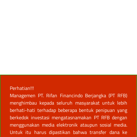
Perhatian!!!
Managemen PT. Rifan Financindo Berjangka (PT RFB)
menghimbau kepada seluruh masyarakat untuk lebih
berhati-hati terhadap beberapa bentuk penipuan yang
berkedok investasi mengatasnamakan PT RFB dengan
menggunakan media elektronik ataupun sosial media.
Untuk itu harus dipastikan bahwa transfer dana ke