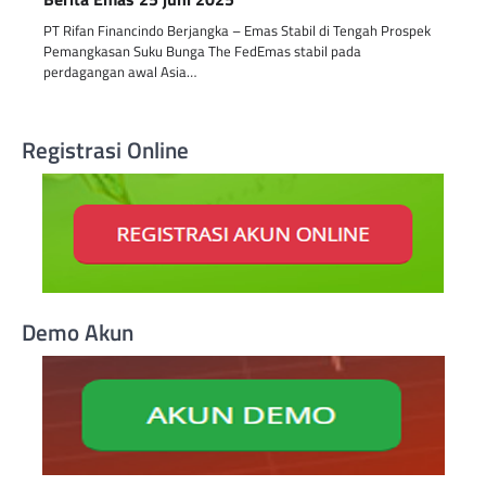
PT Rifan Financindo Berjangka – Emas Stabil di Tengah Prospek
Pemangkasan Suku Bunga The FedEmas stabil pada
perdagangan awal Asia…
Registrasi Online
Demo Akun