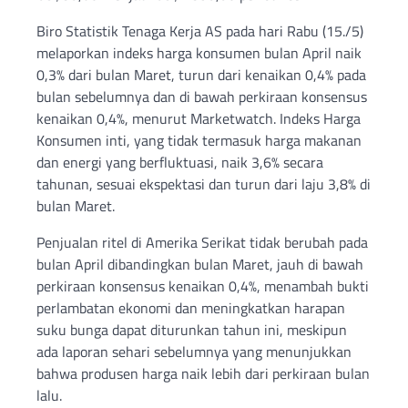
Biro Statistik Tenaga Kerja AS pada hari Rabu (15./5)
melaporkan indeks harga konsumen bulan April naik
0,3% dari bulan Maret, turun dari kenaikan 0,4% pada
bulan sebelumnya dan di bawah perkiraan konsensus
kenaikan 0,4%, menurut Marketwatch. Indeks Harga
Konsumen inti, yang tidak termasuk harga makanan
dan energi yang berfluktuasi, naik 3,6% secara
tahunan, sesuai ekspektasi dan turun dari laju 3,8% di
bulan Maret.
Penjualan ritel di Amerika Serikat tidak berubah pada
bulan April dibandingkan bulan Maret, jauh di bawah
perkiraan konsensus kenaikan 0,4%, menambah bukti
perlambatan ekonomi dan meningkatkan harapan
suku bunga dapat diturunkan tahun ini, meskipun
ada laporan sehari sebelumnya yang menunjukkan
bahwa produsen harga naik lebih dari perkiraan bulan
lalu.