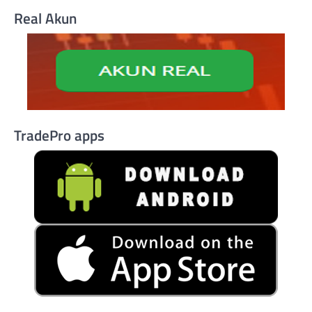
Real Akun
TradePro apps