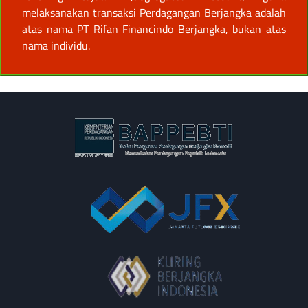
melaksanakan transaksi Perdagangan Berjangka adalah
atas nama PT Rifan Financindo Berjangka, bukan atas
nama individu.