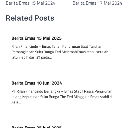
Berita Emas 15 Mei 2024
Berita Emas 17 Mei 2024
navigation
Related Posts
Berita Emas 15 Mei 2025
Rifan Financindo – Emas Tahan Penurunan Saat Taruhan
Pemangkasan Suku Bunga Fed MelemahEmas stabil setelah
jatuh lebih dari 2% pada…
Berita Emas 10 Juni 2024
PT Rifan Financindo Berjangka – Emas Stabil Pasca Penurunan
Jelang Keputusan Suku Bunga The Fed Minggu IniEmas stabil di
Asia…
Berita Emas 25 juni 2025