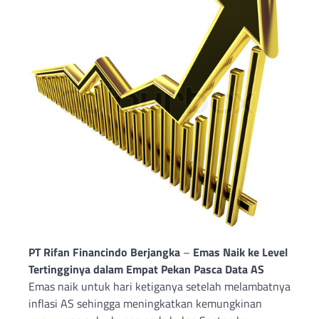
PT Rifan Financindo Berjangka
–
Emas Naik ke Level
Tertingginya dalam Empat Pekan Pasca Data AS
Emas naik untuk hari ketiganya setelah melambatnya
inflasi AS sehingga meningkatkan kemungkinan