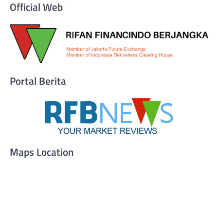
Official Web
Portal Berita
Maps Location