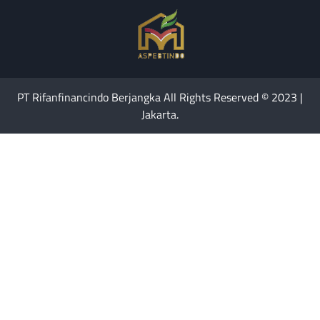
PT Rifanfinancindo Berjangka All Rights Reserved © 2023 |
Jakarta.